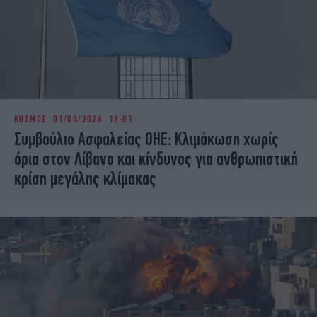
ΚΟΣΜΟΣ
01/04/2026 18:01
Συμβούλιο Ασφαλείας ΟΗΕ: Κλιμάκωση χωρίς
όρια στον Λίβανο και κίνδυνος για ανθρωπιστική
κρίση μεγάλης κλίμακας