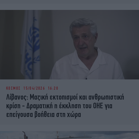
ΚΟΣΜΟΣ
15/04/2026 16:20
Λίβανος: Μαζική εκτοπισμοί και ανθρωπιστική
κρίση - Δραματική η έκκληση του ΟΗΕ για
επείγουσα βοήθεια στη χώρα