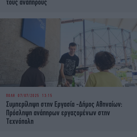
τους ανάπηρους
ΠΟΛΗ
07/07/2025 13:15
Συμπερίληψη στην Εργασία -Δήμος Αθηναίων:
Πρόσληψη ανάπηρων εργαζομένων στην
Τεχνόπολη