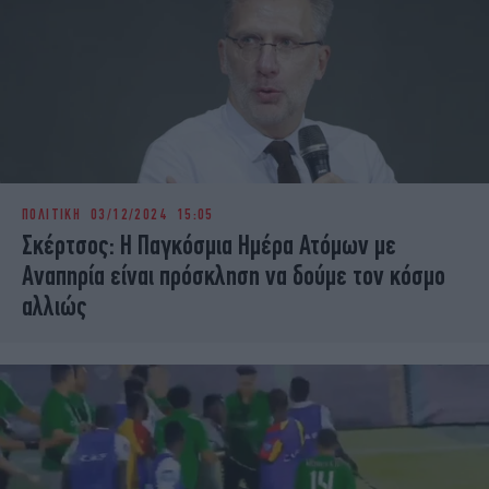
ΠΟΛΙΤΙΚΗ
03/12/2024 15:05
Σκέρτσος: Η Παγκόσμια Ημέρα Ατόμων με
Αναπηρία είναι πρόσκληση να δούμε τον κόσμο
αλλιώς