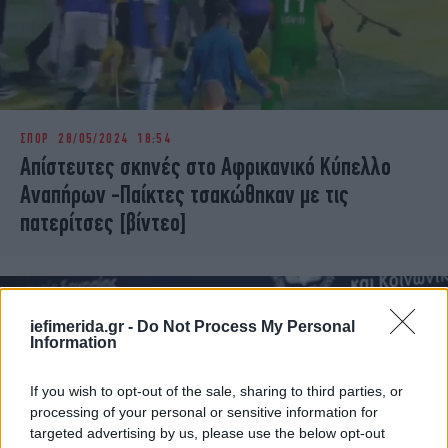
ΣΠΟΡ
28/05/2024 18:54
Απίστευτες σκηνές στο Αφρικανικό Κύπελλο
Αναπήρων -Παίκτες τσακώθηκαν με τις
πατερίτσες [βίντεο]
iefimerida.gr -
Do Not Process My Personal
Information
If you wish to opt-out of the sale, sharing to third parties, or
processing of your personal or sensitive information for
targeted advertising by us, please use the below opt-out