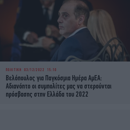
ΠΟΛΙΤΙΚΗ
03/12/2022 15:10
Βελόπουλος για Παγκόσμια Ημέρα ΑμΕΑ:
Αδιανόητο οι συμπολίτες μας να στερούνται
πρόσβασης στην Ελλάδα του 2022