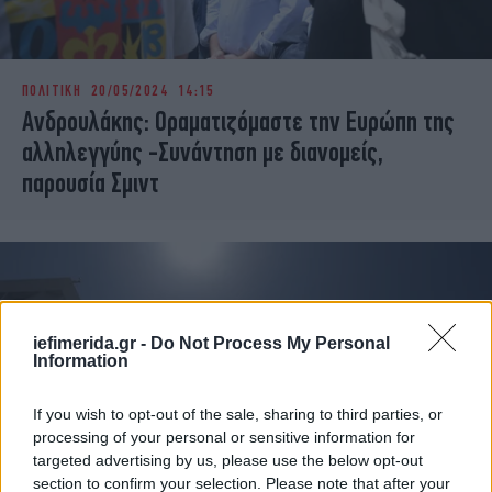
ΠΟΛΙΤΙΚΗ
20/05/2024 14:15
Ανδρουλάκης: Οραματιζόμαστε την Ευρώπη της
αλληλεγγύης -Συνάντηση με διανομείς,
παρουσία Σμιντ
iefimerida.gr -
Do Not Process My Personal
Information
If you wish to opt-out of the sale, sharing to third parties, or
processing of your personal or sensitive information for
targeted advertising by us, please use the below opt-out
section to confirm your selection. Please note that after your