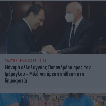
ΠΟΛΙΤΙΚΗ
19/03/2025 17:40
Μήνυμα αλληλεγγύης Παπανδρέου προς τον
Ιμάμογλου - Μιλά για άμεση επίθεση στη
δημοκρατία