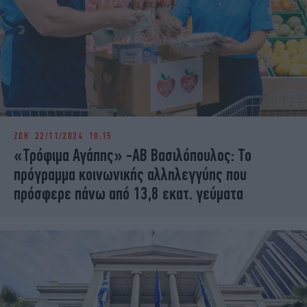
ΖΩΗ
22/11/2024 10:15
«Τρόφιμα Αγάπης» -ΑΒ Βασιλόπουλος: Το
πρόγραμμα κοινωνικής αλληλεγγύης που
πρόσφερε πάνω από 13,8 εκατ. γεύματα