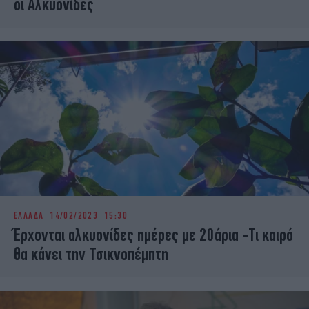
οι Αλκυονίδες
ΕΛΛΑΔΑ
14/02/2023 15:30
Έρχονται αλκυονίδες ημέρες με 20άρια -Τι καιρό
θα κάνει την Τσικνοπέμπτη