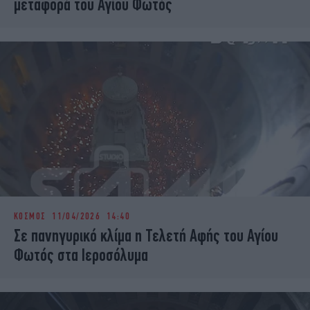
μεταφορά του Αγίου Φωτός
ΚΟΣΜΟΣ
11/04/2026 14:40
Σε πανηγυρικό κλίμα η Τελετή Αφής του Αγίου
Φωτός στα Ιεροσόλυμα