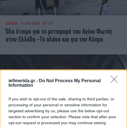
ΕΛΛΑΔΑ
11/04/2026 07:10
Όλα έτοιμα για τη μεταφορά του Αγίου Φωτός
στην Ελλάδα -Το πλάνο και για την Κύπρο
iefimerida.gr -
Do Not Process My Personal
Information
If you wish to opt-out of the sale, sharing to third parties, or
processing of your personal or sensitive information for
targeted advertising by us, please use the below opt-out
section to confirm your selection. Please note that after your
opt-out request is processed you may continue seeing
ΚΟΣΜΟΣ
09/04/2026 23:06