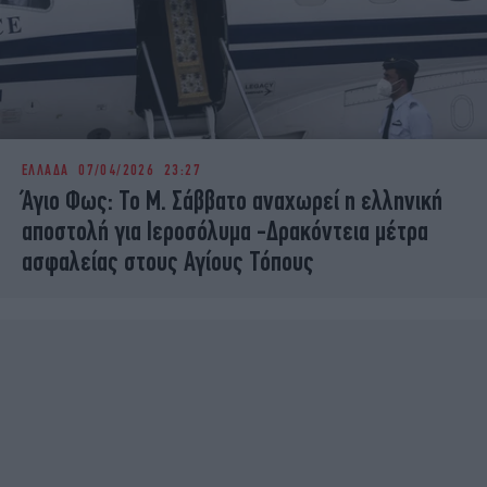
ΕΛΛΑΔΑ
07/04/2026 23:27
Άγιο Φως: Το Μ. Σάββατο αναχωρεί η ελληνική
αποστολή για Ιεροσόλυμα -Δρακόντεια μέτρα
ασφαλείας στους Αγίους Τόπους