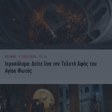
ΚΟΣΜΟΣ
11/04/2026 12:44
Ιεροσόλυμα: Δείτε live την Τελετή Αφής του
Αγίου Φωτός