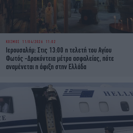
ΚΟΣΜΟΣ
11/04/2026 11:02
Ιερουσαλήμ: Στις 13:00 η τελετή του Αγίου
Φωτός -Δρακόντεια μέτρα ασφαλείας, πότε
αναμένεται η άφιξη στην Ελλάδα