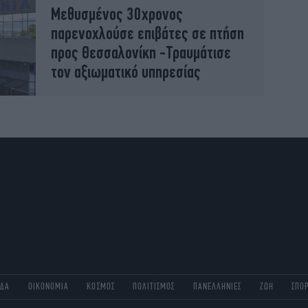
Μεθυσμένος 30χρονος
παρενοχλούσε επιβάτες σε πτήση
προς Θεσσαλονίκη -Τραυμάτισε
τον αξιωματικό υπηρεσίας
ΑΔΑ
ΟΙΚΟΝΟΜΙΑ
ΚΟΣΜΟΣ
ΠΟΛΙΤΙΣΜΟΣ
ΠΑΝΕΛΛΗΝΙΕΣ
ΖΩΗ
ΣΠΟ