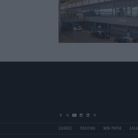
ΕΙΔΗΣΕΙΣ
ΠΟΛΙΤΙΚΗ
NON PAPER
ΕΛΛ