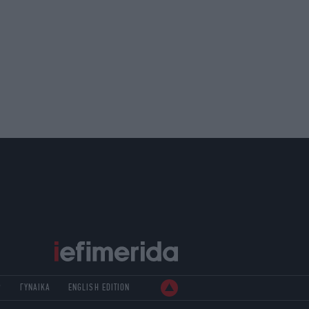
Ρ
ΓΥΝΑΙΚΑ
ENGLISH EDITION