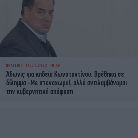
ΠΟΛΙΤΙΚΗ
16/01/2023 18:40
Άδωνις για κηδεία Κωνσταντίνου: Βρέθηκα σε
δίλημμα -Με στενοχωρεί, αλλά αντιλαμβάνομαι
την κυβερνητική απόφαση