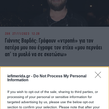
ΖΩΗ
27/11/2023 12:28
Γιάννης Βαρδής: Γράφουν «ντροπή» για τον
πατέρα μου που έγραψε τον στίχο «μου περνάει
απ’ το μυαλό να σε σκοτώσω»
iefimerida.gr -
Do Not Process My Personal
Information
If you wish to opt-out of the sale, sharing to third parties, or
processing of your personal or sensitive information for
targeted advertising by us, please use the below opt-out
section to confirm your selection. Please note that after your