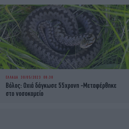
ΕΛΛΑΔΑ
30/05/2023 08:38
Βόλος: Οχιά δάγκωσε 55χρονη -Μεταφέρθηκε
στο νοσοκομείο