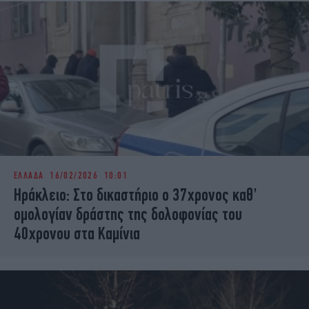
ΕΛΛΑΔΑ
16/02/2026 10:01
Ηράκλειο: Στο δικαστήριο ο 37χρονος καθ’
ομολογίαν δράστης της δολοφονίας του
40χρονου στα Καμίνια