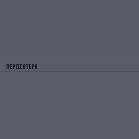
ΠΕΡΙΣΣΟΤΕΡΑ