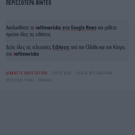
ΠΕΡΙΣΣΟΤΕΡΑ ΒΙΝΤΕΟ
Ακολουθήστε το
στο Google News
και μάθετε
πρώτοι όλες τις ειδήσεις
Δείτε όλες τις τελευταίες
Ειδήσεις
από την Ελλάδα και τον Κόσμο,
στο
ΔΙΑΒΑΣΤΕ ΠΕΡΙΣΣΟΤΕΡΑ
ΓΚΡΈΙΣ ΚΈΛΙ
ΟΛΊΒΙΑ ΝΤΕ ΧΆΒΙΛΑΝΤ
ΠΡΊΓΚΙΠΑΣ ΡΕΝΙΈ
ΜΟΝΑΚΌ