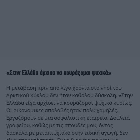
«Στην Ελλάδα άρχισα να κουράζομαι ψυχικά»
Η μετάβαση πριν από λίγα χρόνια στο νησί του
Αρκτικού Κύκλου δεν ήταν καθόλου δύσκολη. «Στην
Ελλάδα είχα αρχίσει να κουράζομαι ψυχικά κυρίως.
Οι οικονομικές απολαβές ήταν πολύ χαμηλές.
Εργαζόμουν σε μια ασφαλιστική εταιρεία. Δουλειά
γραφείου, καθώς με τις σπουδές μου, όντας
δασκάλα με μεταπτυχιακό στην ειδική αγωγή, δεν