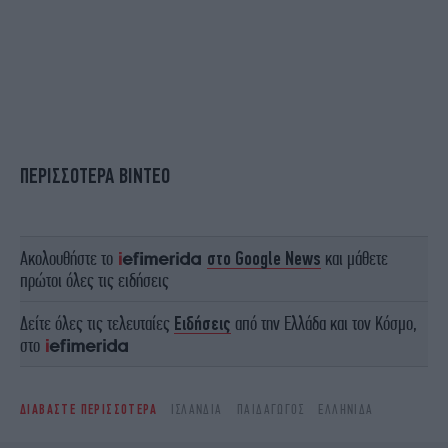
ΠΕΡΙΣΣΟΤΕΡΑ ΒΙΝΤΕΟ
Ακολουθήστε το
στο Google News
και μάθετε
πρώτοι όλες τις ειδήσεις
Δείτε όλες τις τελευταίες
Ειδήσεις
από την Ελλάδα και τον Κόσμο,
στο
ΔΙΑΒΑΣΤΕ ΠΕΡΙΣΣΟΤΕΡΑ
ΙΣΛΑΝΔΊΑ
ΠΑΙΔΑΓΩΓΌΣ
ΕΛΛΗΝΊΔΑ