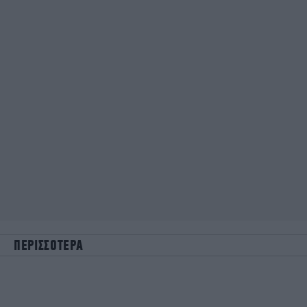
ΠΕΡΙΣΣΟΤΕΡΑ