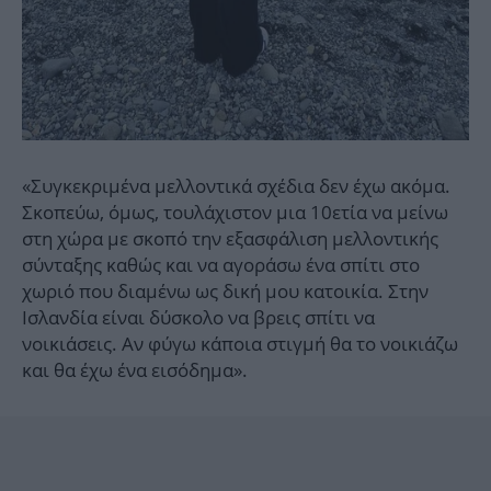
«Συγκεκριμένα μελλοντικά σχέδια δεν έχω ακόμα.
Σκοπεύω, όμως, τουλάχιστον μια 10ετία να μείνω
στη χώρα με σκοπό την εξασφάλιση μελλοντικής
σύνταξης καθώς και να αγοράσω ένα σπίτι στο
χωριό που διαμένω ως δική μου κατοικία. Στην
Ισλανδία είναι δύσκολο να βρεις σπίτι να
νοικιάσεις. Αν φύγω κάποια στιγμή θα το νοικιάζω
και θα έχω ένα εισόδημα».