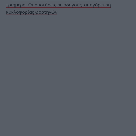
τριήμερο -Οι συστάσεις σε οδηγούς, απαγόρευση
κυκλοφορίας φορτηγών