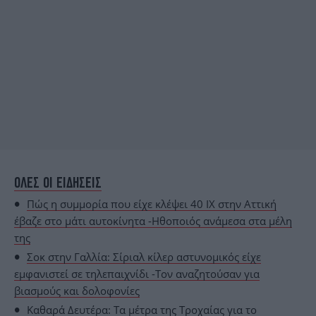
ΟΛΕΣ ΟΙ ΕΙΔΗΣΕΙΣ
Πώς η συμμορία που είχε κλέψει 40 ΙΧ στην Αττική
έβαζε στο μάτι αυτοκίνητα -Ηθοποιός ανάμεσα στα μέλη
της
Σοκ στην Γαλλία: Σίριαλ κίλερ αστυνομικός είχε
εμφανιστεί σε τηλεπαιχνίδι -Τον αναζητούσαν για
βιασμούς και δολοφονίες
Καθαρά Δευτέρα: Τα μέτρα της Τροχαίας για το