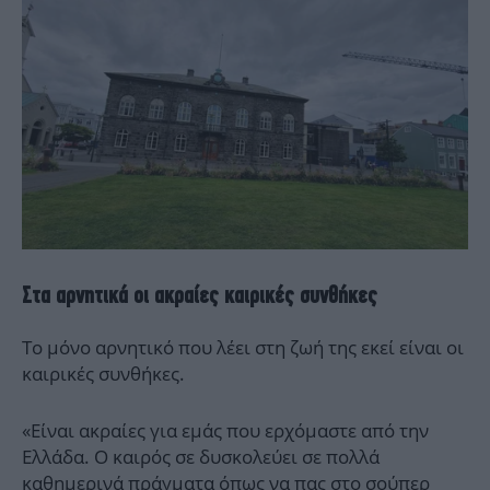
Στα αρνητικά οι ακραίες καιρικές συνθήκες
Το μόνο αρνητικό που λέει στη ζωή της εκεί είναι οι
καιρικές συνθήκες.
«Είναι ακραίες για εμάς που ερχόμαστε από την
Ελλάδα. Ο καιρός σε δυσκολεύει σε πολλά
καθημερινά πράγματα όπως να πας στο σούπερ