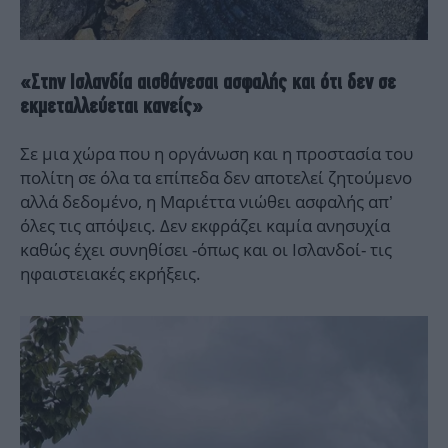
«Στην Ισλανδία αισθάνεσαι ασφαλής και ότι δεν σε
εκμεταλλεύεται κανείς»
Σε μια χώρα που η οργάνωση και η προστασία του
πολίτη σε όλα τα επίπεδα δεν αποτελεί ζητούμενο
αλλά δεδομένο, η Μαριέττα νιώθει ασφαλής απ’
όλες τις απόψεις. Δεν εκφράζει καμία ανησυχία
καθώς έχει συνηθίσει -όπως και οι Ισλανδοί- τις
ηφαιστειακές εκρήξεις.