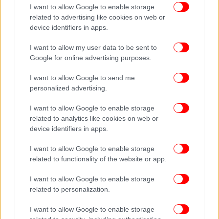
I want to allow Google to enable storage
related to advertising like cookies on web or
device identifiers in apps.
I want to allow my user data to be sent to
Google for online advertising purposes.
I want to allow Google to send me
personalized advertising.
I want to allow Google to enable storage
related to analytics like cookies on web or
device identifiers in apps.
I want to allow Google to enable storage
related to functionality of the website or app.
I want to allow Google to enable storage
related to personalization.
I want to allow Google to enable storage