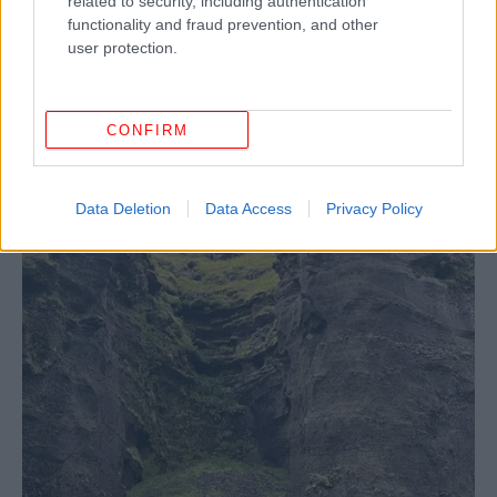
related to security, including authentication
functionality and fraud prevention, and other
user protection.
CONFIRM
Data Deletion
Data Access
Privacy Policy