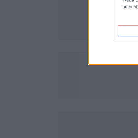
authenti