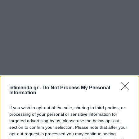
iefimerida.gr -
Do Not Process My Personal
Information
If you wish to opt-out of the sale, sharing to third parties, or
processing of your personal or sensitive information for
targeted advertising by us, please use the below opt-out
section to confirm your selection. Please note that after your
opt-out request is processed you may continue seeing