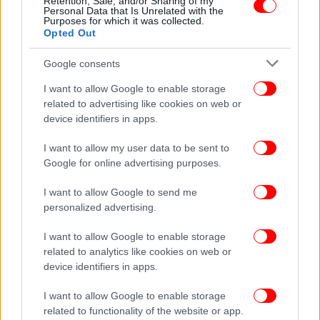
Retention, Sale, and/or Sharing of my
Personal Data that Is Unrelated with the
Purposes for which it was collected.
Opted Out
Google consents
I want to allow Google to enable storage
related to advertising like cookies on web or
device identifiers in apps.
I want to allow my user data to be sent to
Google for online advertising purposes.
I want to allow Google to send me
personalized advertising.
I want to allow Google to enable storage
related to analytics like cookies on web or
ΠΕΡΙΣΣΟΤΕΡΑ ΒΙΝΤΕΟ
device identifiers in apps.
I want to allow Google to enable storage
related to functionality of the website or app.