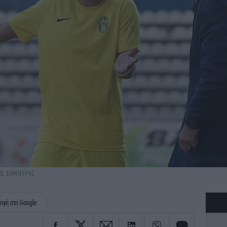
ΡΗΣ ΔΗΜΗΤΡΗΣ
ηγή στη Google