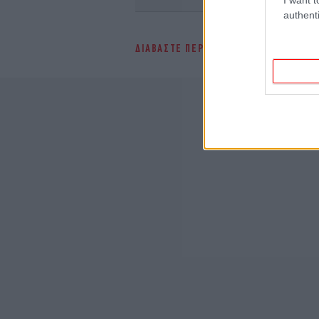
authenti
ΔΙΑΒΑΣΤΕ ΠΕΡΙΣΣΟΤΕΡΑ
SUPER LEAGU