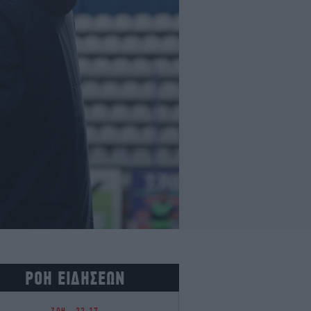
ΡΟΗ ΕΙΔΗΣΕΩΝ