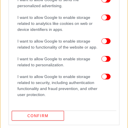
personalized advertising.
I want to allow Google to enable storage
related to analytics like cookies on web or
device identifiers in apps.
I want to allow Google to enable storage
related to functionality of the website or app.
I want to allow Google to enable storage
related to personalization.
I want to allow Google to enable storage
related to security, including authentication
ΔΕΙΤΕ ΕΠΙΣΗΣ
functionality and fraud prevention, and other
user protection.
CONFIRM