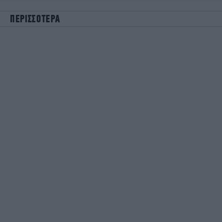
ΠΕΡΙΣΣΟΤΕΡΑ