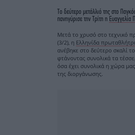
Το δεύτερο μετάλλιό της στο Παγκ
πανηγύρισε την Τρίτη η
Ευαγγελία 
Μετά το χρυσό στο τεχνικό π
(3/2), η
Ελληνίδα πρωταθλήτρ
ανέβηκε στο δεύτερο σκαλί τ
φτάνοντας συνολικά τα τέσσε
όσα έχει συνολικά η χώρα μα
της διοργάνωσης.