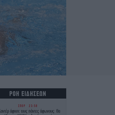
ΡΟΗ ΕΙΔΗΣΕΩΝ
ΣΠΟΡ
23:58
Καντέρ άφησε τους πάντες άφωνους: Θα