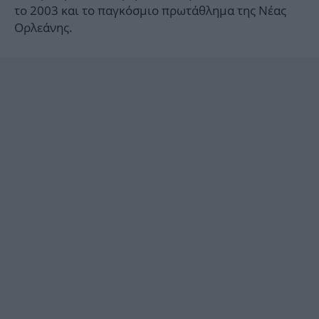
το 2003 και το παγκόσμιο πρωτάθλημα της Νέας
Ορλεάνης.