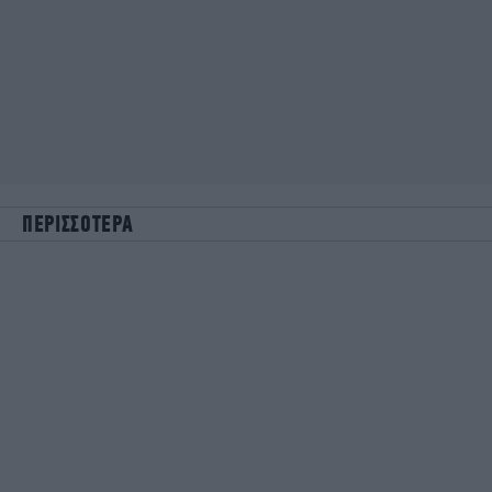
ΠΕΡΙΣΣΟΤΕΡΑ