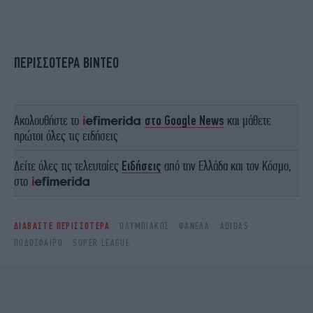
ΠΕΡΙΣΣΟΤΕΡΑ ΒΙΝΤΕΟ
Ακολουθήστε το
στο Google News
και μάθετε
πρώτοι όλες τις ειδήσεις
Δείτε όλες τις τελευταίες
Ειδήσεις
από την Ελλάδα και τον Κόσμο,
στο
ΔΙΑΒΑΣΤΕ ΠΕΡΙΣΣΟΤΕΡΑ
ΟΛΥΜΠΙΑΚΌΣ
ΦΑΝΈΛΑ
ADIDAS
ΠΟΔΌΣΦΑΙΡΟ
SUPER LEAGUE