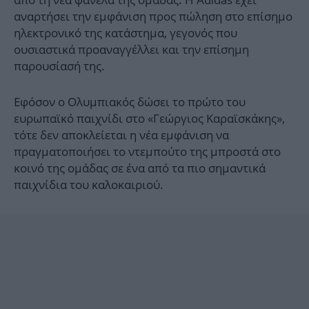
αναρτήσει την εμφάνιση προς πώληση στο επίσημο
ηλεκτρονικό της κατάστημα, γεγονός που
ουσιαστικά προαναγγέλλει και την επίσημη
παρουσίασή της.
Εφόσον ο Ολυμπιακός δώσει το πρώτο του
ευρωπαϊκό παιχνίδι στο «Γεώργιος Καραϊσκάκης»,
τότε δεν αποκλείεται η νέα εμφάνιση να
πραγματοποιήσει το ντεμπούτο της μπροστά στο
κοινό της ομάδας σε ένα από τα πιο σημαντικά
παιχνίδια του καλοκαιριού.