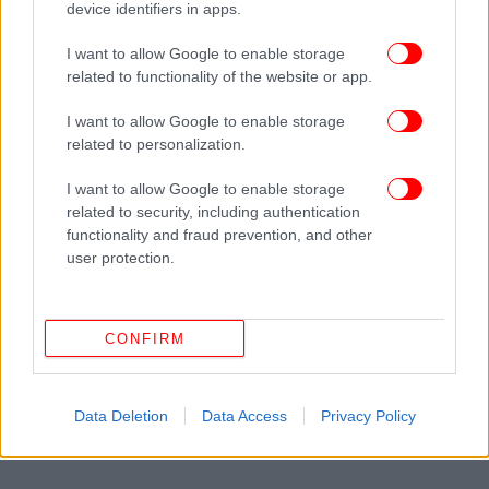
device identifiers in apps.
πρωτάθλημα Ελλάδας -Η σειρά θα τελειώσει στο ΟΑΚΑ!
I want to allow Google to enable storage
related to functionality of the website or app.
I want to allow Google to enable storage
related to personalization.
I want to allow Google to enable storage
related to security, including authentication
functionality and fraud prevention, and other
user protection.
CONFIRM
Data Deletion
Data Access
Privacy Policy