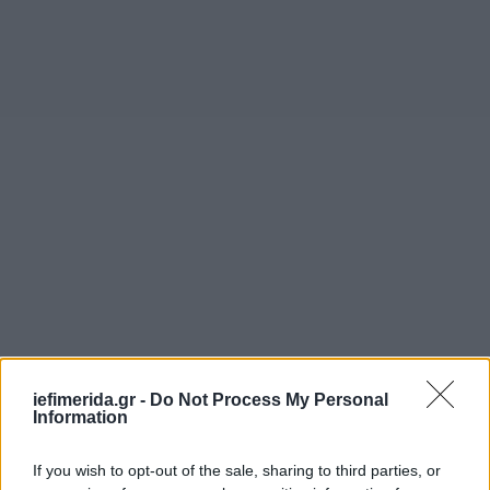
iefimerida.gr -
Do Not Process My Personal
Information
If you wish to opt-out of the sale, sharing to third parties, or