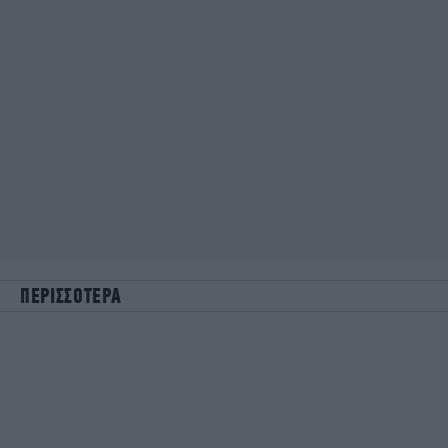
ΠΕΡΙΣΣΟΤΕΡΑ