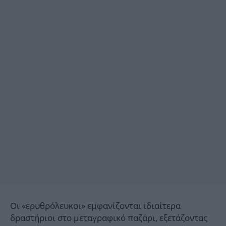
Οι «ερυθρόλευκοι» εμφανίζονται ιδιαίτερα
δραστήριοι στο μεταγραφικό παζάρι, εξετάζοντας