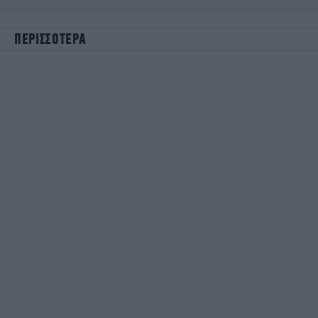
ΠΕΡΙΣΣΟΤΕΡΑ