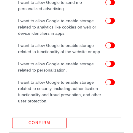
I want to allow Google to send me
personalized advertising.
I want to allow Google to enable storage
related to analytics like cookies on web or
device identifiers in apps.
I want to allow Google to enable storage
related to functionality of the website or app.
I want to allow Google to enable storage
related to personalization.
I want to allow Google to enable storage
ΠΕΡΙΣΣΟΤΕΡΑ ΒΙΝΤΕΟ
related to security, including authentication
functionality and fraud prevention, and other
user protection.
Ακολουθήστε το
στο Google News
και μάθετε
πρώτοι όλες τις ειδήσεις
CONFIRM
Δείτε όλες τις τελευταίες
Ειδήσεις
από την Ελλάδα και τον Κόσμο,