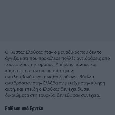
Ο Κώστας Σλούκας ήταν ο μοναδικός που δεν το
άγγιξε, κάτι που προκάλεσε πολλές αντιδράσεις από
τους φίλους της ομάδας. Υπήρξαν πάντως και
κάποιοι που τον υπερασπίστηκαν,
αντιλαμβανόμενοι πως θα ξεσήκωνε θύελλα
αντιδράσεων στην Ελλάδα αν μετείχε στην κίνηση
αυτή, και επειδή ο Σλούκας δεν έχει δώσει
δικαιώματα στη Τουρκία, δεν έδωσαν συνέχεια.
Επίθεση από Ερντέν