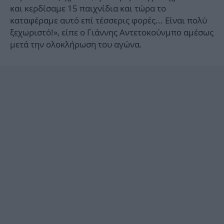
και κερδίσαμε 15 παιχνίδια και τώρα το
καταφέραμε αυτό επί τέσσερις φορές... Είναι πολύ
ξεχωριστό!», είπε ο Γιάννης Αντετοκούνμπο αμέσως
μετά την ολοκλήρωση του αγώνα.