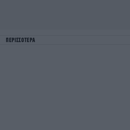
ΠΕΡΙΣΣΟΤΕΡΑ