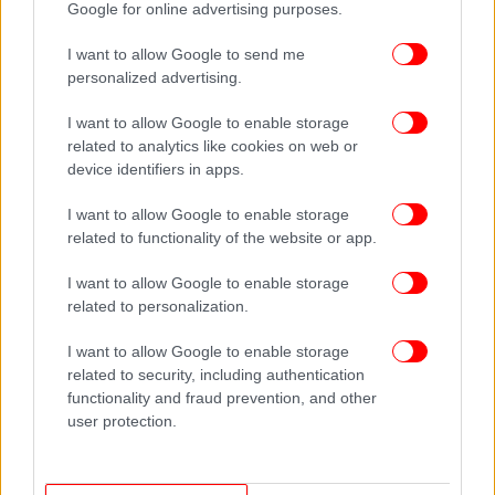
Google for online advertising purposes.
I want to allow Google to send me
personalized advertising.
I want to allow Google to enable storage
related to analytics like cookies on web or
device identifiers in apps.
I want to allow Google to enable storage
related to functionality of the website or app.
I want to allow Google to enable storage
related to personalization.
I want to allow Google to enable storage
related to security, including authentication
functionality and fraud prevention, and other
user protection.
ΠΕΡΙΣΣΟΤΕΡΑ ΒΙΝΤΕΟ