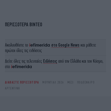
ΠΕΡΙΣΣΟΤΕΡΑ ΒΙΝΤΕΟ
Ακολουθήστε το
στο Google News
και μάθετε
πρώτοι όλες τις ειδήσεις
Δείτε όλες τις τελευταίες
Ειδήσεις
από την Ελλάδα και τον Κόσμο,
στο
ΔΙΑΒΑΣΤΕ ΠΕΡΙΣΣΟΤΕΡΑ
ΜΟΥΝΤΙΑΛ 2026
ΜΈΣΙ
ΠΟΔΌΣΦΑΙΡΟ
ΑΡΓΕΝΤΙΝΉ