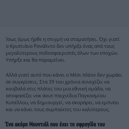
Ίσως όμως ήρθε η στιγμή να σταματήσει. Όχι γιατί
ο Κριστιάνο Ρονάλντο δεν υπήρξε ένας από τους
μεγαλύτερους ποδοσφαιριστές όλων των εποχών.
Υπήρξε και θα παραμείνει.
Αλλά γιατί αυτό που κάνει ο Μέσι πλέον δεν χωράει
σε συγκρίσεις. Στα 39 του χρόνια συνεχίζει να
κουβαλά στις πλάτες του μια εθνική ομάδα, να
αποφασίζει νοκ άουτ παιχνίδια Παγκοσμίου
Κυπέλλου, να δημιουργεί, να σκοράρει, να εμπνέει
και να κάνει τους συμπαίκτες του καλύτερους.
Ένα ακόμη Μουντιάλ που έχει τη σφραγίδα του