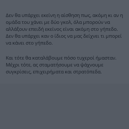
Δεν θα υπάρχει εκείνη η αίσθηση πως, ακόμη κι αν η
ομάδα του χάνει με δύο γκολ, όλα μπορούν να
αλλάξουν επειδή εκείνος είναι ακόμη στο γήπεδο.
Δεν θα υπάρχει καν ο ίδιος να μας δείχνει τι μπορεί
να κάνει στο γήπεδο.
Και τότε θα καταλάβουμε πόσο τυχεροί ήμασταν.
Μέχρι τότε, ας σταματήσουμε να ψάχνουμε
συγκρίσεις, επιχειρήματα και στρατόπεδα.