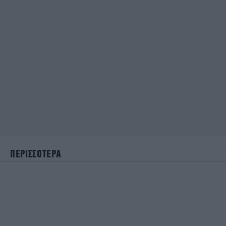
ΠΕΡΙΣΣΟΤΕΡΑ