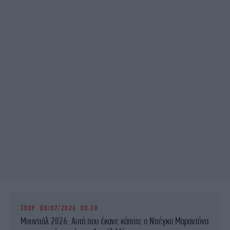
ΣΠΟΡ
08/07/2026 00:20
Μουντιάλ 2026: Αυτά που έκανε κάποτε ο Ντιέγκο Μαραντόνα