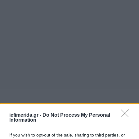
iefimerida.gr -
Do Not Process My Personal
Information
If you wish to opt-out of the sale, sharing to third parties, or