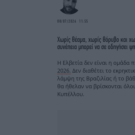
08/07/2026 11:55
Χωρίς θέαμα, χωρίς θόρυβο και χω
συνέπεια μπορεί να σε οδηγήσει ψη
Η Ελβετία δεν είναι η ομάδα π
2026.
Δεν διαθέτει το εκρηκτι
λάμψη της Βραζιλίας ή το βάθ
θα ήθελαν να βρίσκονται όλο
Κυπέλλου.