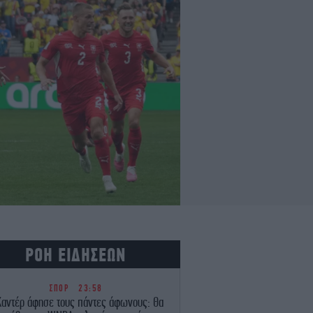
ΡΟΗ ΕΙΔΗΣΕΩΝ
ΣΠΟΡ
23:58
Καντέρ άφησε τους πάντες άφωνους: Θα