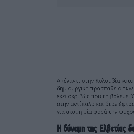
Απέναντι στην Κολομβία κατά
δημιουργική προσπάθεια των 
εκεί ακριβώς που τη βόλευε.
στην αντίπαλο και όταν έφτασ
για ακόμη μία φορά την ψυχρα
Η δύναμη της Ελβετίας δε