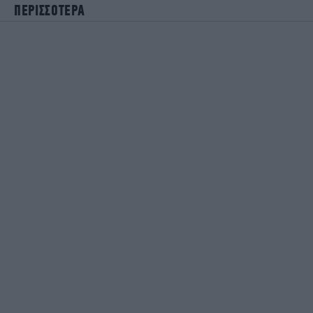
ΠΕΡΙΣΣΟΤΕΡΑ