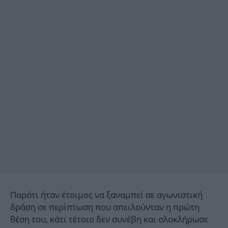
Παρότι ήταν έτοιμος να ξαναμπεί σε αγωνιστική
δράση σε περίπτωση που απειλούνταν η πρώτη
θέση του, κάτι τέτοιο δεν συνέβη και ολοκλήρωσε