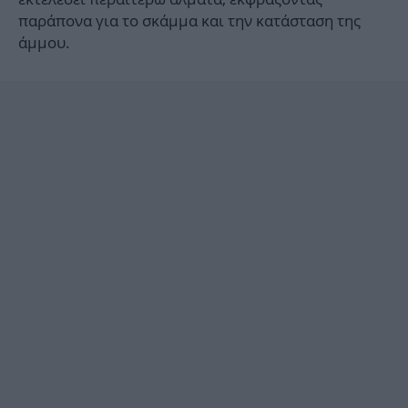
παράπονα για το σκάμμα και την κατάσταση της
άμμου.