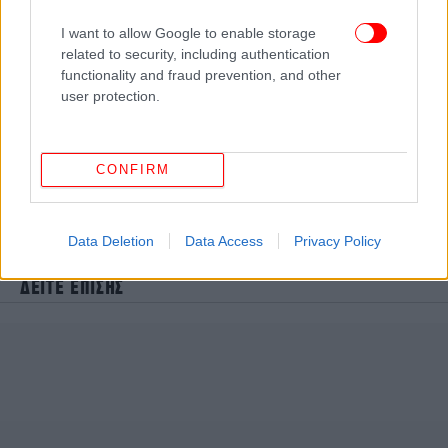
I want to allow Google to enable storage
related to security, including authentication
functionality and fraud prevention, and other
user protection.
CONFIRM
Data Deletion
Data Access
Privacy Policy
ΔΕΙΤΕ ΕΠΙΣΗΣ