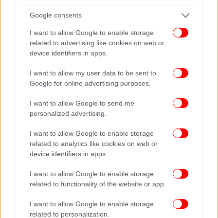
στο
Google consents
ΔΙΑΒΑΣΤΕ ΠΕΡΙΣΣΟΤΕΡΑ
I want to allow Google to enable storage
ΜΊΛΤΟΣ ΤΕΝΤΌΓΛΟΥ
related to advertising like cookies on web or
device identifiers in apps.
I want to allow my user data to be sent to
Google for online advertising purposes.
I want to allow Google to send me
personalized advertising.
I want to allow Google to enable storage
related to analytics like cookies on web or
device identifiers in apps.
I want to allow Google to enable storage
related to functionality of the website or app.
I want to allow Google to enable storage
related to personalization.