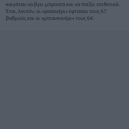
καιγόταν να βγει μπροστά και να παίξει επιθετικά.
Έτσι, λοιπόν, οι «ροσονέρι» έφτασαν τους 67
βαθμούς και οι «μπιανκονέρι» τους 64.