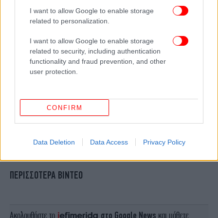
I want to allow Google to enable storage
related to personalization.
I want to allow Google to enable storage
related to security, including authentication
functionality and fraud prevention, and other
user protection.
CONFIRM
Data Deletion
Data Access
Privacy Policy
ΠΕΡΙΣΣΟΤΕΡΑ ΒΙΝΤΕΟ
Ακολουθήστε το
στο Google News
και μάθετε