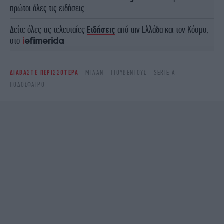
πρώτοι όλες τις ειδήσεις
Δείτε όλες τις τελευταίες
Ειδήσεις
από την Ελλάδα και τον Κόσμο,
στο
ΔΙΑΒΑΣΤΕ ΠΕΡΙΣΣΟΤΕΡΑ
ΜΊΛΑΝ
ΓΙΟΥΒΈΝΤΟΥΣ
SERIE Α
ΠΟΔΌΣΦΑΙΡΟ