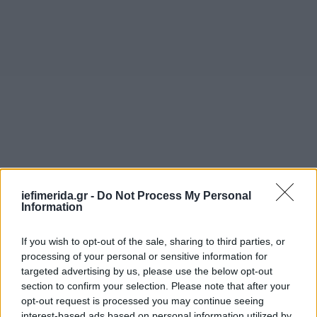
iefimerida.gr -
Do Not Process My Personal
Information
If you wish to opt-out of the sale, sharing to third parties, or
processing of your personal or sensitive information for
targeted advertising by us, please use the below opt-out
section to confirm your selection. Please note that after your
opt-out request is processed you may continue seeing
interest-based ads based on personal information utilized by