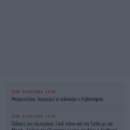
ΣΠΟΡ
26/04/2026 23:08
Μπαρτσελόνα: Αποχωρεί το καλοκαίρι ο Λεβαντόφσκι
ΣΠΟΡ
26/04/2026 17:10
Έλληνες του εξωτερικού: Γκολ τίτλου από τον Τζόλη με την