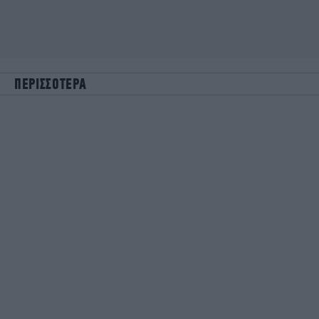
ΠΕΡΙΣΣΟΤΕΡΑ