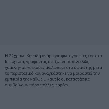
Η 22χρονη Καναδή ανάρτησε φωτογραφίες της στο
Instagram, γράφοντας ότι ξύπνησε «εντελώς
χαμένη» με «δεκάδες μώλωπες» στο σώμα της μετά
το περιστατικό και αναγκάστηκε να μοιραστεί την
εμπειρία της καθώς… «αυτές οι καταστάσεις
συμβαίνουν πάρα πολλές φορές».