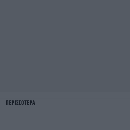
ΠΕΡΙΣΣΟΤΕΡΑ