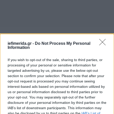
iefimerida.gr -
Do Not Process My Personal
Information
If you wish to opt-out of the sale, sharing to third parties, or
processing of your personal or sensitive information for
targeted advertising by us, please use the below opt-out
section to confirm your selection. Please note that after your
opt-out request is processed you may continue seeing
interest-based ads based on personal information utilized by
us or personal information disclosed to third parties prior to
your opt-out. You may separately opt-out of the further
disclosure of your personal information by third parties on the
IAB’s list of downstream participants. This information may
also be disclosed by us to third parties on the
IAB’s List of