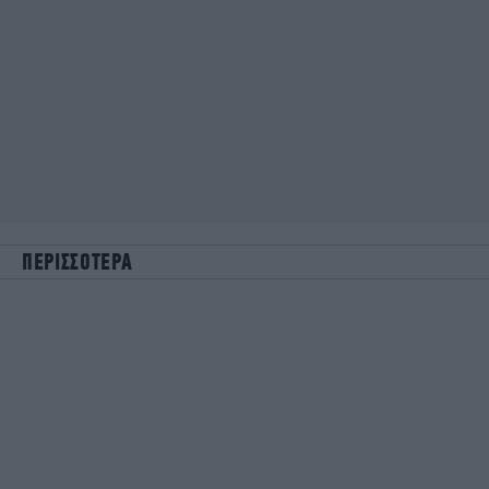
ΠΕΡΙΣΣΟΤΕΡΑ