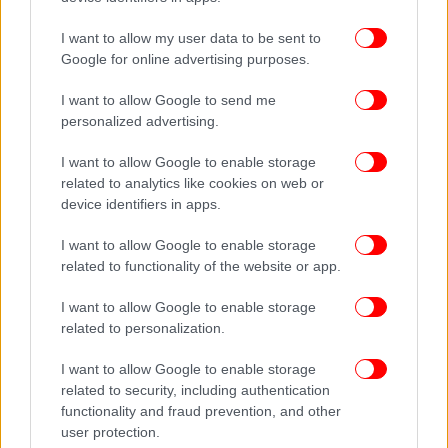
I want to allow my user data to be sent to
Google for online advertising purposes.
I want to allow Google to send me
personalized advertising.
I want to allow Google to enable storage
related to analytics like cookies on web or
device identifiers in apps.
I want to allow Google to enable storage
related to functionality of the website or app.
I want to allow Google to enable storage
related to personalization.
I want to allow Google to enable storage
related to security, including authentication
functionality and fraud prevention, and other
user protection.