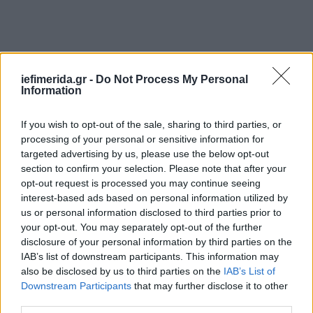
iefimerida.gr -
Do Not Process My Personal
Information
If you wish to opt-out of the sale, sharing to third parties, or
processing of your personal or sensitive information for
targeted advertising by us, please use the below opt-out
section to confirm your selection. Please note that after your
opt-out request is processed you may continue seeing
interest-based ads based on personal information utilized by
us or personal information disclosed to third parties prior to
your opt-out. You may separately opt-out of the further
disclosure of your personal information by third parties on the
IAB’s list of downstream participants. This information may
also be disclosed by us to third parties on the
IAB’s List of
Downstream Participants
that may further disclose it to other
third parties.