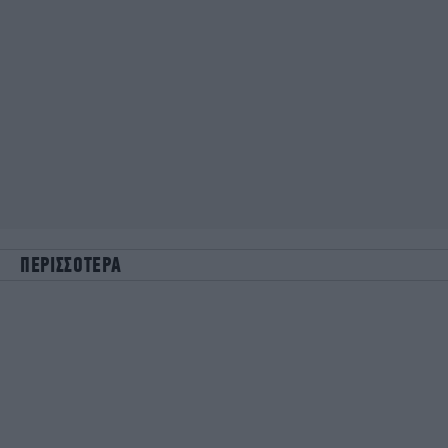
ΠΕΡΙΣΣΟΤΕΡΑ