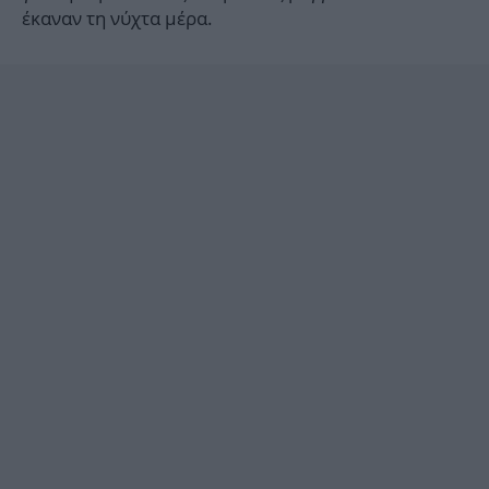
έκαναν τη νύχτα μέρα.