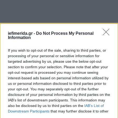
iefimerida.gr -
Do Not Process My Personal
Information
If you wish to opt-out of the sale, sharing to third parties, or
processing of your personal or sensitive information for
targeted advertising by us, please use the below opt-out
section to confirm your selection. Please note that after your
opt-out request is processed you may continue seeing
interest-based ads based on personal information utilized by
us or personal information disclosed to third parties prior to
your opt-out. You may separately opt-out of the further
disclosure of your personal information by third parties on the
IAB’s list of downstream participants. This information may
also be disclosed by us to third parties on the
IAB’s List of
Downstream Participants
that may further disclose it to other
third parties.