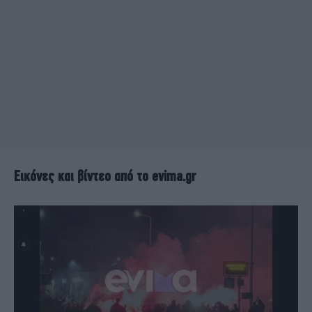
Εικόνες και βίντεο από το evima.gr