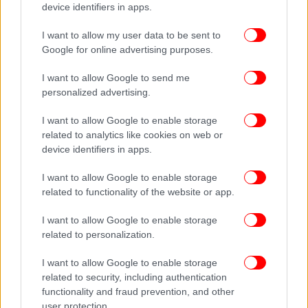
device identifiers in apps.
I want to allow my user data to be sent to
Google for online advertising purposes.
I want to allow Google to send me
personalized advertising.
I want to allow Google to enable storage
related to analytics like cookies on web or
device identifiers in apps.
I want to allow Google to enable storage
related to functionality of the website or app.
I want to allow Google to enable storage
related to personalization.
I want to allow Google to enable storage
related to security, including authentication
functionality and fraud prevention, and other
user protection.