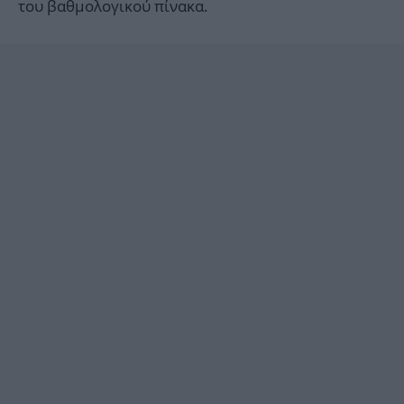
του βαθμολογικού πίνακα.