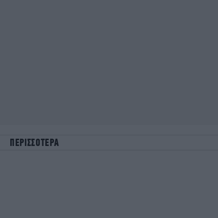
ΠΕΡΙΣΣΟΤΕΡΑ