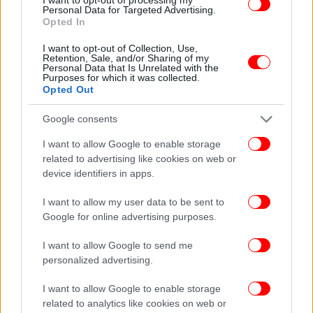
Personal Data for Targeted Advertising.
Opted In
I want to opt-out of Collection, Use,
Retention, Sale, and/or Sharing of my
Personal Data that Is Unrelated with the
Purposes for which it was collected.
Opted Out
Google consents
I want to allow Google to enable storage
related to advertising like cookies on web or
device identifiers in apps.
I want to allow my user data to be sent to
Google for online advertising purposes.
I want to allow Google to send me
personalized advertising.
I want to allow Google to enable storage
related to analytics like cookies on web or