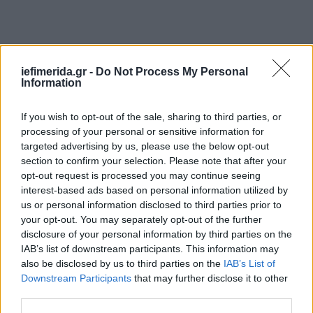
iefimerida.gr -
Do Not Process My Personal
Information
If you wish to opt-out of the sale, sharing to third parties, or
processing of your personal or sensitive information for
targeted advertising by us, please use the below opt-out
section to confirm your selection. Please note that after your
opt-out request is processed you may continue seeing
interest-based ads based on personal information utilized by
us or personal information disclosed to third parties prior to
your opt-out. You may separately opt-out of the further
disclosure of your personal information by third parties on the
IAB’s list of downstream participants. This information may
also be disclosed by us to third parties on the
IAB’s List of
Downstream Participants
that may further disclose it to other
third parties.