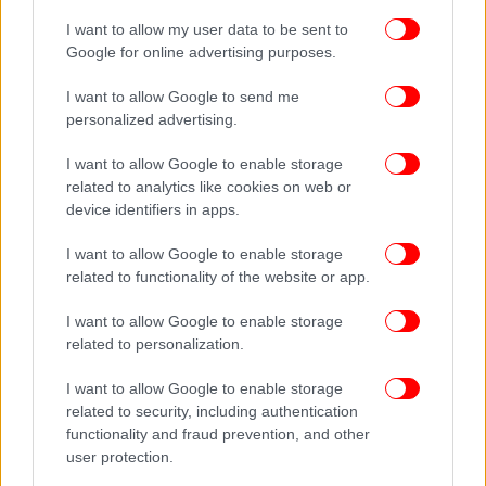
I want to allow my user data to be sent to
Google for online advertising purposes.
I want to allow Google to send me
personalized advertising.
I want to allow Google to enable storage
related to analytics like cookies on web or
device identifiers in apps.
I want to allow Google to enable storage
related to functionality of the website or app.
I want to allow Google to enable storage
related to personalization.
I want to allow Google to enable storage
related to security, including authentication
functionality and fraud prevention, and other
user protection.