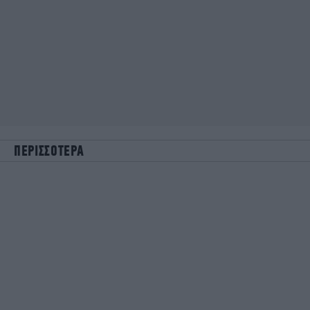
ΠΕΡΙΣΣΟΤΕΡΑ