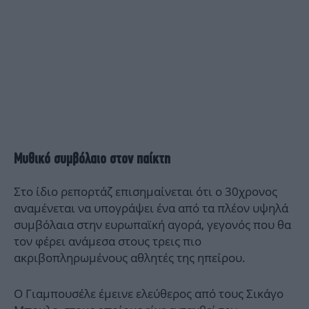
Μυθικό συμβόλαιο στον παίκτη
Στο ίδιο ρεπορτάζ επισημαίνεται ότι ο 30χρονος
αναμένεται να υπογράψει ένα από τα πλέον υψηλά
συμβόλαια στην ευρωπαϊκή αγορά, γεγονός που θα
τον φέρει ανάμεσα στους τρεις πιο
ακριβοπληρωμένους αθλητές της ηπείρου.
Ο Γιαμπουσέλε έμεινε ελεύθερος από τους Σικάγο