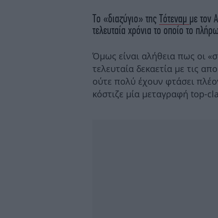
Το «διαζύγιο» της
Τότεναμ
με τον 
τελευταία χρόνια το οποίο το πλήρ
Όμως είναι αλήθεια πως οι «σ
τελευταία δεκαετία με τις απο
ούτε πολύ έχουν φτάσει πλέον
κόστιζε μία μεταγραφή top-cl