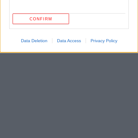
CONFIRM
Data Deletion
Data Access
Privacy Policy