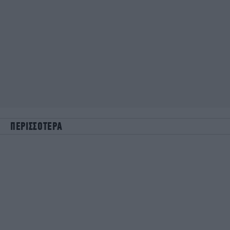
ΠΕΡΙΣΣΟΤΕΡΑ