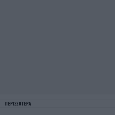
ΠΕΡΙΣΣΟΤΕΡΑ