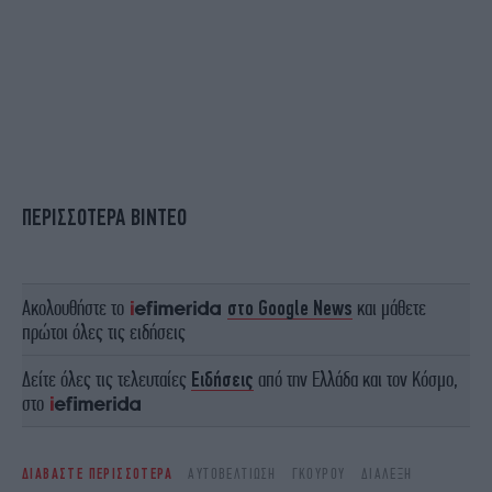
ΠΕΡΙΣΣΟΤΕΡΑ ΒΙΝΤΕΟ
Ακολουθήστε το
στο Google News
και μάθετε
πρώτοι όλες τις ειδήσεις
Δείτε όλες τις τελευταίες
Ειδήσεις
από την Ελλάδα και τον Κόσμο,
στο
ΔΙΑΒΑΣΤΕ ΠΕΡΙΣΣΟΤΕΡΑ
ΑΥΤΟΒΕΛΤΊΩΣΗ
ΓΚΟΥΡΟΎ
ΔΙΆΛΕΞΗ