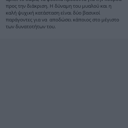
προς την διάκριση. Η δύναμη του μυαλού και η
καλή ψυχική κατάσταση είναι δύο βασικοί
παράγοντες για να αποδώσει κάποιος στο μέγιστο
των δυνατοτήτων του.