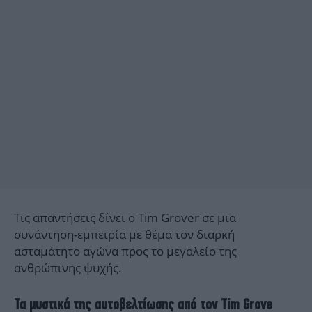
Τις απαντήσεις δίνει ο Tim Grover σε μια
συνάντηση-εμπειρία με θέμα τον διαρκή
ασταμάτητο αγώνα προς το μεγαλείο της
ανθρώπινης ψυχής.
Τα μυστικά της αυτοβελτίωσης από τον Tim Grove