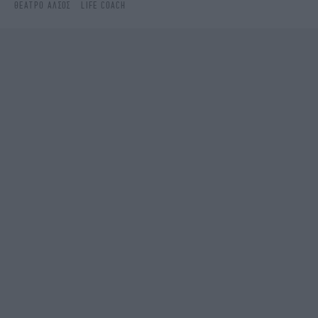
ΘΈΑΤΡΟ ΑΛΣΟΣ
LIFE COACH