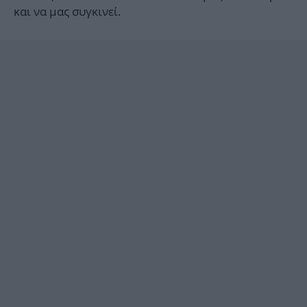
και να μας συγκινεί.