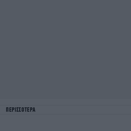
ΠΕΡΙΣΣΟΤΕΡΑ