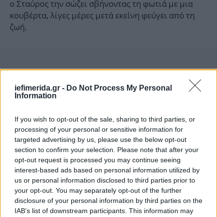
ο Σταύρος την σώζει σβήνοντας τη φωτιά με μια
κουβέρτα, λίγες μέρες μετά εκείνη φεύγει από τη
ζωή.
iefimerida.gr -
Do Not Process My Personal
Information
If you wish to opt-out of the sale, sharing to third parties, or
processing of your personal or sensitive information for
targeted advertising by us, please use the below opt-out
section to confirm your selection. Please note that after your
opt-out request is processed you may continue seeing
interest-based ads based on personal information utilized by
us or personal information disclosed to third parties prior to
your opt-out. You may separately opt-out of the further
disclosure of your personal information by third parties on the
IAB’s list of downstream participants. This information may