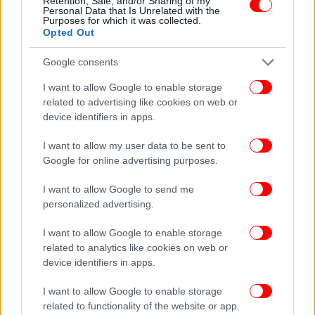
Retention, Sale, and/or Sharing of my
Personal Data that Is Unrelated with the
Purposes for which it was collected.
Opted Out
Google consents
I want to allow Google to enable storage
related to advertising like cookies on web or
device identifiers in apps.
I want to allow my user data to be sent to
Google for online advertising purposes.
I want to allow Google to send me
personalized advertising.
I want to allow Google to enable storage
related to analytics like cookies on web or
device identifiers in apps.
I want to allow Google to enable storage
related to functionality of the website or app.