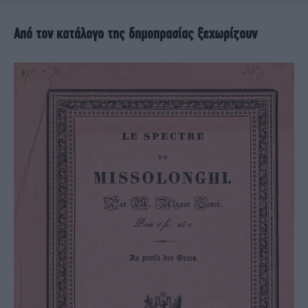
Από τον κατάλογο της δημοπρασίας ξεχωρίζουν