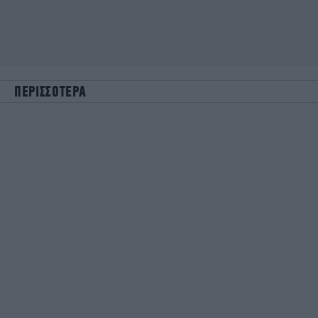
ΠΕΡΙΣΣΟΤΕΡΑ