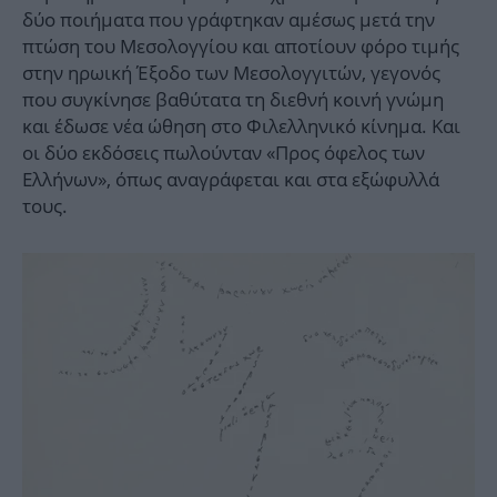
δύο ποιήματα που γράφτηκαν αμέσως μετά την
πτώση του Μεσολογγίου και αποτίουν φόρο τιμής
στην ηρωική Έξοδο των Μεσολογγιτών, γεγονός
που συγκίνησε βαθύτατα τη διεθνή κοινή γνώμη
και έδωσε νέα ώθηση στο Φιλελληνικό κίνημα. Και
οι δύο εκδόσεις πωλούνταν «Προς όφελος των
Ελλήνων», όπως αναγράφεται και στα εξώφυλλά
τους.