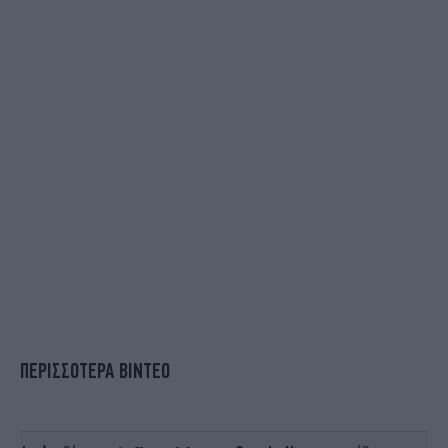
ΠΕΡΙΣΣΟΤΕΡΑ ΒΙΝΤΕΟ