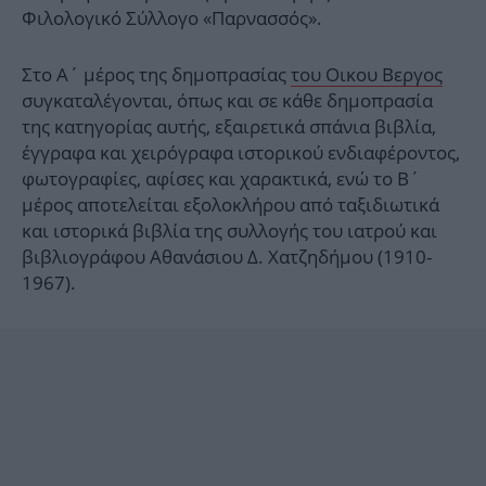
Φιλολογικό Σύλλογο «Παρνασσός».
Στο Α΄ μέρος της δημοπρασίας
του Οικου Βεργος
συγκαταλέγονται, όπως και σε κάθε δημοπρασία
της κατηγορίας αυτής, εξαιρετικά σπάνια βιβλία,
έγγραφα και χειρόγραφα ιστορικού ενδιαφέροντος,
φωτογραφίες, αφίσες και χαρακτικά, ενώ το Β΄
μέρος αποτελείται εξολοκλήρου από ταξιδιωτικά
και ιστορικά βιβλία της συλλογής του ιατρού και
βιβλιογράφου Αθανάσιου Δ. Χατζηδήμου (1910-
1967).