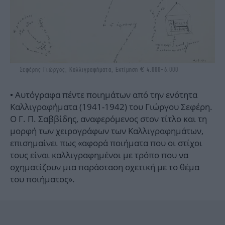
Σεφέρης Γιώργος, Καλλιγραφήματα, Εκτίμηση € 4.000-6.000
• Αυτόγραφα πέντε ποιημάτων από την ενότητα
Καλλιγραφήματα (1941-1942) του Γιώργου Σεφέρη.
Ο Γ. Π. Σαββίδης, αναφερόμενος στον τίτλο και τη
μορφή των χειρογράφων των Καλλιγραφημάτων,
επισημαίνει πως «αφορά ποιήματα που οι στίχοι
τους είναι καλλιγραφημένοι με τρόπο που να
σχηματίζουν μια παράσταση σχετική με το θέμα
του ποιήματος».