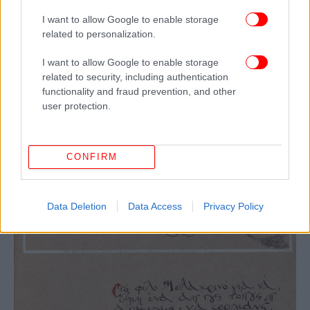
I want to allow Google to enable storage
related to personalization.
I want to allow Google to enable storage
related to security, including authentication
functionality and fraud prevention, and other
user protection.
CONFIRM
Data Deletion
Data Access
Privacy Policy