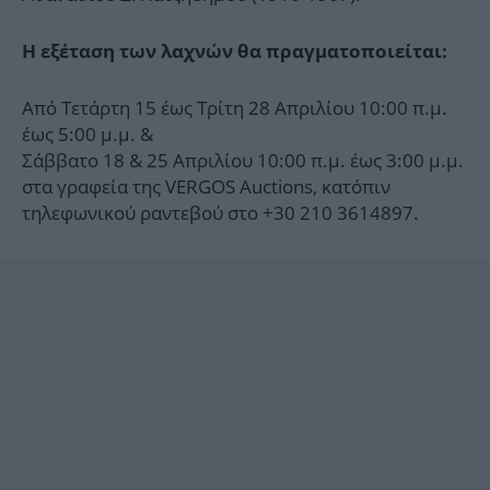
Η εξέταση των λαχνών θα πραγματοποιείται:
Από Τετάρτη 15 έως Τρίτη 28 Απριλίου 10:00 π.μ.
έως 5:00 μ.μ. &
Σάββατο 18 & 25 Απριλίου 10:00 π.μ. έως 3:00 μ.μ.
στα γραφεία της VERGOS Auctions, κατόπιν
τηλεφωνικού ραντεβού στο +30 210 3614897.