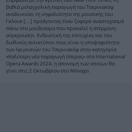
βαθιά μελαγχολική παραγωγή του Τσερνιακόφ
αναδεικνύει τη νηφαλιότητα της μουσικής του
Γκλουκ […] προάγοντας έναν ζοφερό αναστοχασμό
πάνω στο μούδιασμα που προκαλεί η ατέρμονη
σύγκρουση». Ενδεικτική της επιτυχίας και του
διεθνούς αντικτύπου τους είναι η υποψηφιότητα
των Ιφιγενειών του Τσερνιακόφ στην κατηγορία
«Καλύτερη νέα παραγωγή όπερας» στα International
Opera Awards 2024, η απονομή των οποίων θα
γίνει στις 2 Οκτωβρίου στο Μόναχο.