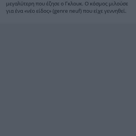
μεγαλύτερη που έζησε ο Γκλουκ. Ο κόσμος μιλούσε
για ένα «νέο είδος» (genre neuf) που είχε γεννηθεί.