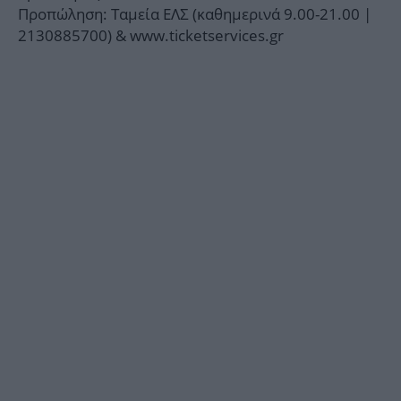
Προπώληση: Ταμεία ΕΛΣ (καθημερινά 9.00-21.00 |
2130885700) & www.ticketservices.gr