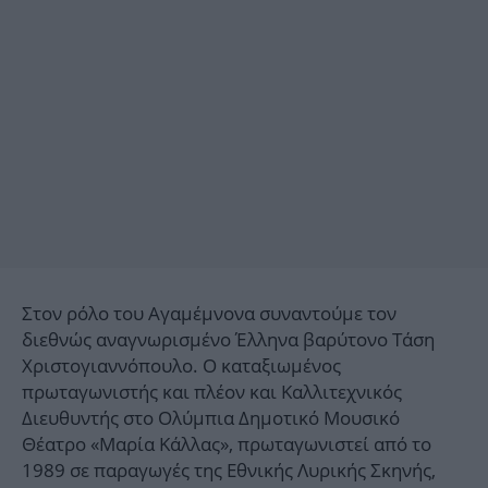
Στον ρόλο του Αγαμέμνονα συναντούμε τον
διεθνώς αναγνωρισμένο Έλληνα βαρύτονο Τάση
Χριστογιαννόπουλο. Ο καταξιωμένος
πρωταγωνιστής και πλέον και Καλλιτεχνικός
Διευθυντής στο Ολύμπια Δημοτικό Μουσικό
Θέατρο «Μαρία Κάλλας», πρωταγωνιστεί από το
1989 σε παραγωγές της Εθνικής Λυρικής Σκηνής,