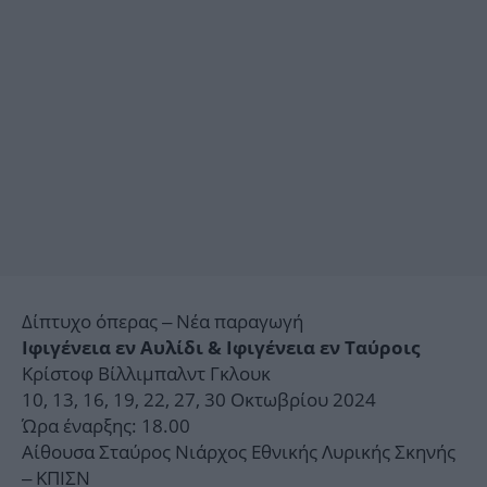
Δίπτυχο όπερας – Νέα παραγωγή
Ιφιγένεια εν Αυλίδι & Ιφιγένεια εν Ταύροις
Κρίστοφ Βίλλιμπαλντ Γκλουκ
10, 13, 16, 19, 22, 27, 30 Οκτωβρίου 2024
Ώρα έναρξης: 18.00
Αίθουσα Σταύρος Νιάρχος Εθνικής Λυρικής Σκηνής
– ΚΠΙΣΝ