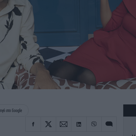
ηγή στη Google