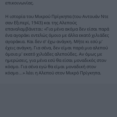
επικοινωνίας.
Η ιστορία του Μικρού Πρίγκηπα (του Αντουάν Ντε
σαν Εξιπερί, 1943) και της Αλεπούς
επαναλαμβάνεται: «Για μένα ακόμα δεν είσαι παρά
ένα αγοράκι εντελώς όμοιο με άλλα εκατό χιλιάδες
αγοράκια. Και δεν σ' έχω ανάγκη. Μήτε κι εσύ μ'
έχεις ανάγκη. Για σένα, δεν είμαι παρά μια αλεπού
όμοια μ' εκατό χιλιάδες αλεπούδες. Αν όμως με
ημερώσεις, για μένα εσύ θα είσαι μοναδικός στον
κόσμο. Για σένα εγώ θα είμαι μοναδική στον
κόσμο…» λέει η Αλεπού στον Μικρό Πρίγκηπα.