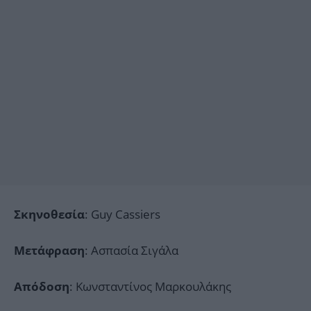
: Guy Cassiers
Σκηνοθεσία
: Ασπασία Σιγάλα
Μετάφραση
: Κωνσταντίνος Μαρκουλάκης
Απόδοση