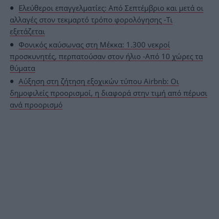
Ελεύθεροι επαγγελματίες: Από Σεπτέμβριο και μετά οι
αλλαγές στον τεκμαρτό τρόπο φορολόγησης -Τι
εξετάζεται
Φονικός καύσωνας στη Μέκκα: 1.300 νεκροί
προσκυνητές, περπατούσαν στον ήλιο -Από 10 χώρες τα
θύματα
Αύξηση στη ζήτηση εξοχικών τύπου Airbnb: Οι
δημοφιλείς προορισμοί, η διαφορά στην τιμή από πέρυσι
ανά προορισμό