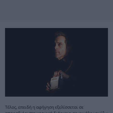
Τέλος, επειδή η αφήγηση εξελίσσεται σε