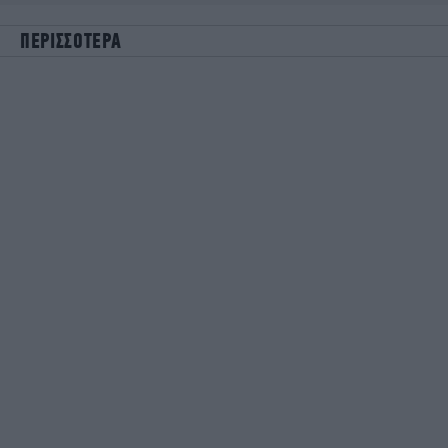
ΠΕΡΙΣΣΟΤΕΡΑ