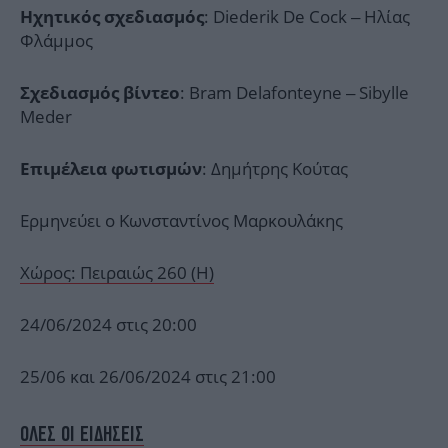
: Diederik De Cock – Ηλίας
Ηχητικός σχεδιασμός
Φλάμμος
: Bram Delafonteyne – Sibylle
Σχεδιασμός βίντεο
Meder
: Δημήτρης Κούτας
Επιμέλεια φωτισμών
Ερμηνεύει ο Κωνσταντίνος Μαρκουλάκης
Χώρος: Πειραιώς 260 (Η)
24/06/2024 στις 20:00
25/06 και 26/06/2024 στις 21:00
ΟΛΕΣ ΟΙ ΕΙΔΗΣΕΙΣ