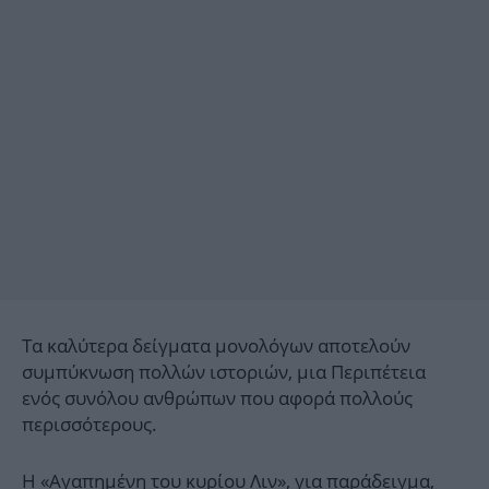
Τα καλύτερα δείγματα μονολόγων αποτελούν
συμπύκνωση πολλών ιστοριών, μια Περιπέτεια
ενός συνόλου ανθρώπων που αφορά πολλούς
περισσότερους.
Η «Αγαπημένη του κυρίου Λιν», για παράδειγμα,