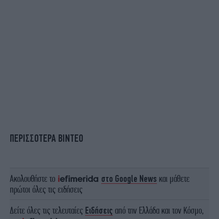
ΠΕΡΙΣΣΟΤΕΡΑ ΒΙΝΤΕΟ
Ακολουθήστε το
στο Google News
και μάθετε
πρώτοι όλες τις ειδήσεις
Δείτε όλες τις τελευταίες
Ειδήσεις
από την Ελλάδα και τον Κόσμο,