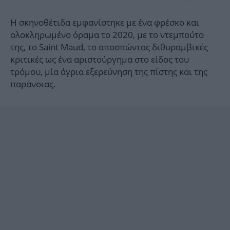
Η σκηνοθέτιδα εμφανίστηκε με ένα φρέσκο και
ολοκληρωμένο όραμα το 2020, με το ντεμπούτο
της, το Saint Maud, το αποσπώντας διθυραμβικές
κριτικές ως ένα αριστούργημα στο είδος του
τρόμου, μία άγρια εξερεύνηση της πίστης και της
παράνοιας.