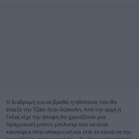
Η διαδρομή για να βρεθεί η ηθοποιός που θα
έπαιζε την Τζάκι ήταν δύσκολη. Από την αρχή η
Γκλας είχε την άποψη ότι χρειαζόταν μία
πραγματική μπόντι μπίλντερ που να είναι
καινούρια στην υποκριτική και έτσι το κοινό να την