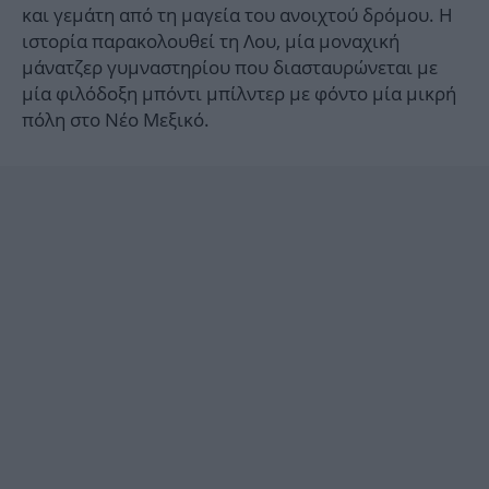
και γεμάτη από τη μαγεία του ανοιχτού δρόμου. Η
ιστορία παρακολουθεί τη Λου, μία μοναχική
μάνατζερ γυμναστηρίου που διασταυρώνεται με
μία φιλόδοξη μπόντι μπίλντερ με φόντο μία μικρή
πόλη στο Νέο Μεξικό.