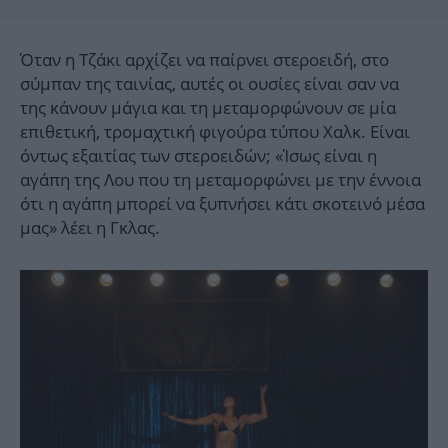
Όταν η Τζάκι αρχίζει να παίρνει στεροειδή, στο
σύμπαν της ταινίας, αυτές οι ουσίες είναι σαν να
της κάνουν μάγια και τη μεταμορφώνουν σε μία
επιθετική, τρομαχτική φιγούρα τύπου Χαλκ. Είναι
όντως εξαιτίας των στεροειδών; «Ίσως είναι η
αγάπη της Λου που τη μεταμορφώνει με την έννοια
ότι η αγάπη μπορεί να ξυπνήσει κάτι σκοτεινό μέσα
μας» λέει η Γκλας.