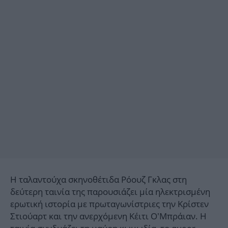
Η ταλαντούχα σκηνοθέτιδα Ρόουζ Γκλας στη
δεύτερη ταινία της παρουσιάζει μία ηλεκτρισμένη
ερωτική ιστορία με πρωταγωνίστριες την Κρίστεν
Στιούαρτ και την ανερχόμενη Κέιτι Ο’Μπράιαν. Η