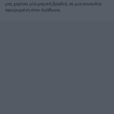
μας χαρίσει μία μαγική βραδιά, σε μια συναυλία
αφιερωμένη στον Αγάθωνα.