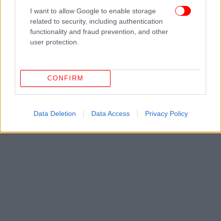
I want to allow Google to enable storage
related to security, including authentication
functionality and fraud prevention, and other
user protection.
CONFIRM
Data Deletion
Data Access
Privacy Policy