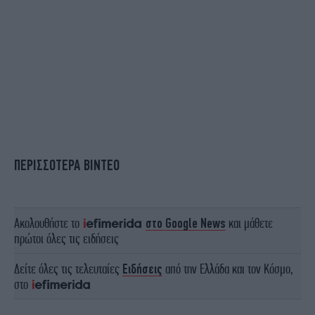
ΠΕΡΙΣΣΟΤΕΡΑ ΒΙΝΤΕΟ
Ακολουθήστε το
στο Google News
και μάθετε
πρώτοι όλες τις ειδήσεις
Δείτε όλες τις τελευταίες
Ειδήσεις
από την Ελλάδα και τον Κόσμο,
στο