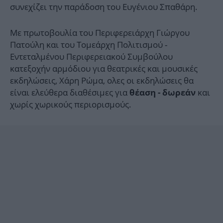
συνεχίζει την παράδοση του Ευγένιου Σπαθάρη.
Με πρωτοβουλία του Περιφερειάρχη Γιώργου
Πατούλη και του Τομεάρχη Πολιτισμού -
Εντεταλμένου Περιφερειακού Συμβούλου
κατεξοχήν αρμόδιου για θεατρικές και μουσικές
εκδηλώσεις, Χάρη Ρώμα, ολες οι εκδηλώσεις θα
είναι ελεύθερα διαθέσιμες για
και
θέαση - δωρεάν
χωρίς χωρικούς περιορισμούς.