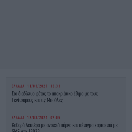
ΕΛΛΑΔΑ
11/03/2021 13:33
Στο διαδίκτυο φέτος το αποκριάτικο έθιμο με τους
Γενίτσαρους και τις Μπούλες
ΕΛΛΑΔΑ
12/03/2021 07:05
Καθαρά Δευτέρα με ανοιχτά πάρκα και πέταγμα χαρταετού με
SMS στο 13033