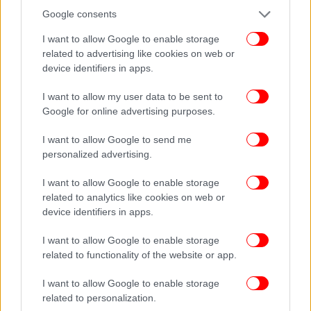
Google consents
I want to allow Google to enable storage
related to advertising like cookies on web or
device identifiers in apps.
I want to allow my user data to be sent to
Google for online advertising purposes.
I want to allow Google to send me
personalized advertising.
I want to allow Google to enable storage
related to analytics like cookies on web or
device identifiers in apps.
I want to allow Google to enable storage
related to functionality of the website or app.
I want to allow Google to enable storage
related to personalization.