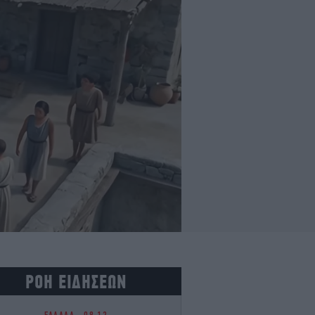
ΡΟΗ ΕΙΔΗΣΕΩΝ