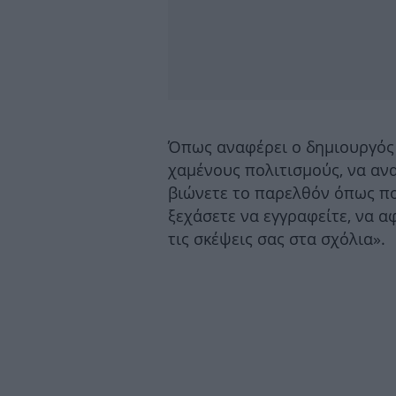
Όπως αναφέρει ο δημιουργός 
χαμένους πολιτισμούς, να ανα
βιώνετε το παρελθόν όπως πο
ξεχάσετε να εγγραφείτε, να α
τις σκέψεις σας στα σχόλια».