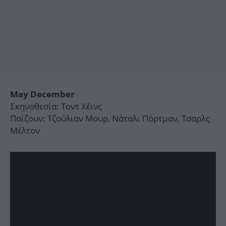
May December
Σκηνοθεσία: Τοντ Χέινς
Παίζουν: Τζούλιαν Μουρ, Νάταλι Πόρτμαν, Τσαρλς
Μέλτον