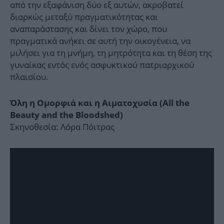
από την εξαφάνιση δύο εξ αυτών, ακροβατεί
διαρκώς μεταξύ πραγματικότητας και
αναπαράστασης και δίνει τον χώρο, που
πραγματικά ανήκει σε αυτή την οικογένεια, να
μιλήσει για τη μνήμη, τη μητρότητα και τη θέση της
γυναίκας εντός ενός ασφυκτικού πατριαρχικού
πλαισίου.
Όλη η Ομορφιά και η Αιματοχυσία (All the
Beauty and the Bloodshed)
Σκηνοθεσία: Λόρα Πόιτρας