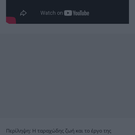
Περίληψη: Η ταραχώδης ζωή και το έργο της