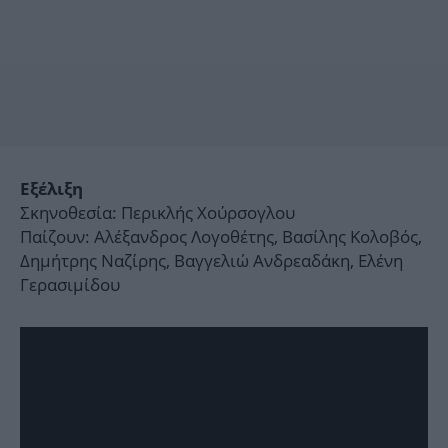
Εξέλιξη
Σκηνοθεσία: Περικλής Χούρσογλου
Παίζουν: Αλέξανδρος Λογοθέτης, Βασίλης Κολοβός,
Δημήτρης Ναζίρης, Βαγγελιώ Ανδρεαδάκη, Ελένη
Γερασιμίδου