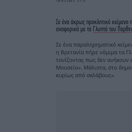
10/01/2023 21:17
Σε ένα άκρως προκλητικό κείμενο 
αναφορικά με τα
Γλυπτά του Παρθ
Σε ένα παραληρηματικό κείμε
η Βρετανία πήρε νόμιμα τα Γ
τονίζοντας πως δεν ανήκουν 
Μουσείο». Μάλιστα, στο δημο
κυρίως από σκλάβους».