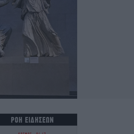
ΡΟΗ ΕΙΔΗΣΕΩΝ