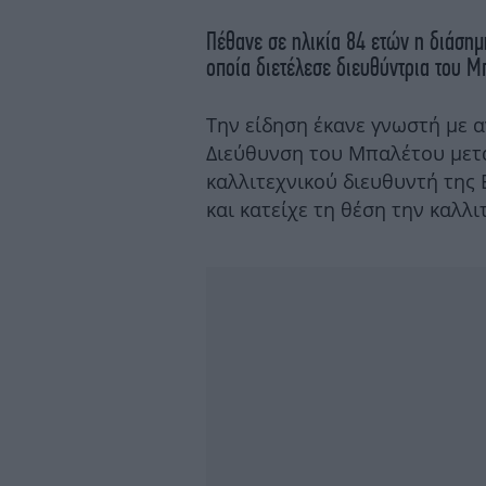
Πέθανε σε ηλικία 84 ετών η διάση
οποία διετέλεσε διευθύντρια του 
Την είδηση έκανε γνωστή με 
Διεύθυνση του Μπαλέτου μετ
καλλιτεχνικού διευθυντή της 
και κατείχε τη θέση την καλλι