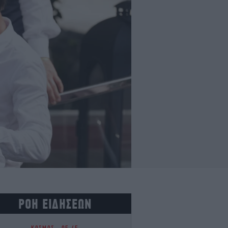
ΡΟΗ ΕΙΔΗΣΕΩΝ