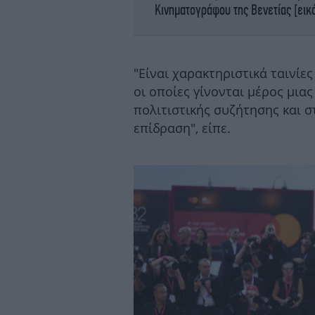
Κινηματογράφου της Βενετίας [εικ
"Είναι χαρακτηριστικά ταινί
οι οποίες γίνονται μέρος μια
πολιτιστικής συζήτησης και σ
επίδραση", είπε.