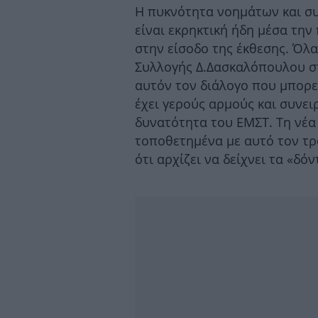
Η πυκνότητα νοημάτων και συ
είναι εκρηκτική ήδη μέσα την
στην είσοδο της έκθεσης. Όλ
Συλλογής Δ.Δασκαλόπουλου σ
αυτόν τον διάλογο που μπορεί
έχει γερούς αρμούς και συνε
δυνατότητα του ΕΜΣΤ. Τη νέα 
τοποθετημένα με αυτό τον τρό
ότι αρχίζει να δείχνει τα «δόν