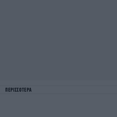
ΠΕΡΙΣΣΟΤΕΡΑ