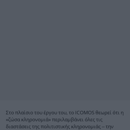
Στο πλαίσιο του έργου του, το ICOMOS θεωρεί ότι η
«ζώσα κληρονομιά» περιλαμβάνει όλες τις
διαστάσεις της πολιτιστικής κληρονομιάς – την