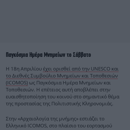
Παγκόσμια Ημέρα Μνημείων το Σάββατο
Η 18η Απριλίου
έχει ορισθεί από την UNESCO και
το Διεθνές Συμβούλιο Μνημείων και Τοποθεσιών
(ΙCOMOS)
ως Παγκόσμια Ημέρα Μνημείων και
Τοποθεσιών. Η επέτειος αυτή αποβλέπει στην
ευαισθητοποίηση του κοινού στο σημαντικό θέμα
της προστασίας της Πολιτιστικής Κληρονομιάς.
Στην «Αρχαιολογία της μνήμης» εστιάζει το
Ελληνικό ICOMOS, στο πλαίσιο του εορτασμού