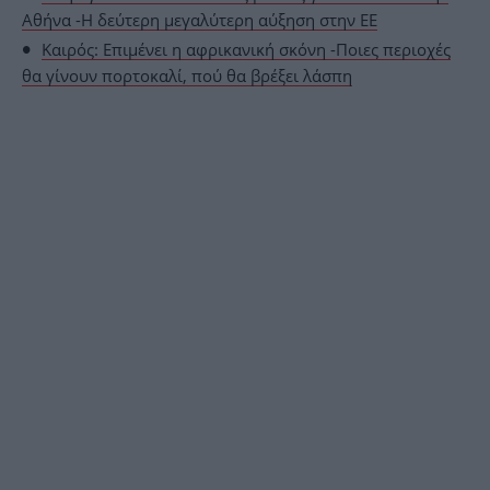
Αθήνα -Η δεύτερη μεγαλύτερη αύξηση στην ΕΕ
Καιρός: Επιμένει η αφρικανική σκόνη -Ποιες περιοχές
θα γίνουν πορτοκαλί, πού θα βρέξει λάσπη