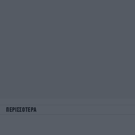
ΠΕΡΙΣΣΟΤΕΡΑ