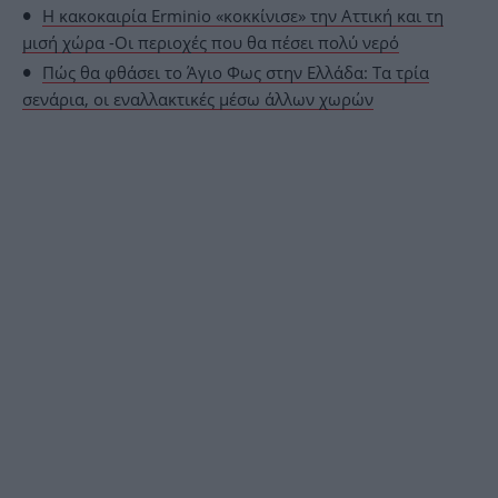
Η κακοκαιρία Erminio «κοκκίνισε» την Αττική και τη
μισή χώρα -Οι περιοχές που θα πέσει πολύ νερό
Πώς θα φθάσει το Άγιο Φως στην Ελλάδα: Τα τρία
σενάρια, οι εναλλακτικές μέσω άλλων χωρών