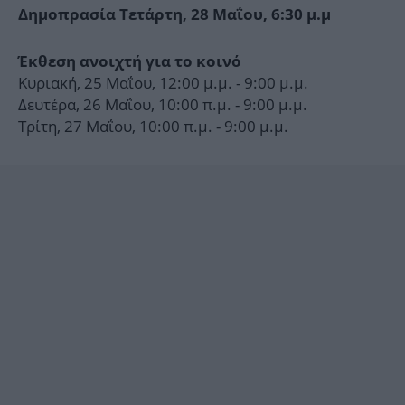
Δημοπρασία Τετάρτη, 28 Μαΐου, 6:30 μ.μ
Έκθεση ανοιχτή για το κοινό
Κυριακή, 25 Μαΐου, 12:00 μ.μ. - 9:00 μ.μ.
Δευτέρα, 26 Μαΐου, 10:00 π.μ. - 9:00 μ.μ.
Τρίτη, 27 Μαΐου, 10:00 π.μ. - 9:00 μ.μ.