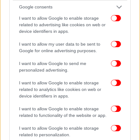
Google consents
I want to allow Google to enable storage
related to advertising like cookies on web or
device identifiers in apps.
Θεόφιλος
I want to allow my user data to be sent to
Google for online advertising purposes.
I want to allow Google to send me
personalized advertising.
I want to allow Google to enable storage
related to analytics like cookies on web or
device identifiers in apps.
I want to allow Google to enable storage
related to functionality of the website or app.
I want to allow Google to enable storage
related to personalization.