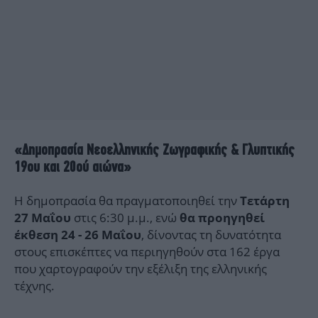
«Δημοπρασία Νεοελληνικής Ζωγραφικής & Γλυπτικής
19ου και 20ού αιώνα»
Η δημοπρασία θα πραγματοποιηθεί την
Τετάρτη
στις 6:30 μ.μ., ενώ
27 Μαΐου
θα προηγηθεί
, δίνοντας τη δυνατότητα
έκθεση 24 - 26 Μαΐου
στους επισκέπτες να περιηγηθούν στα 162 έργα
που χαρτογραφούν την εξέλιξη της ελληνικής
τέχνης.