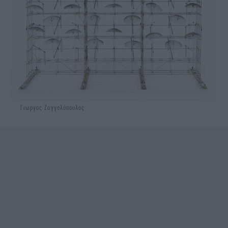
Γιωργος Ζογγολόπουλος