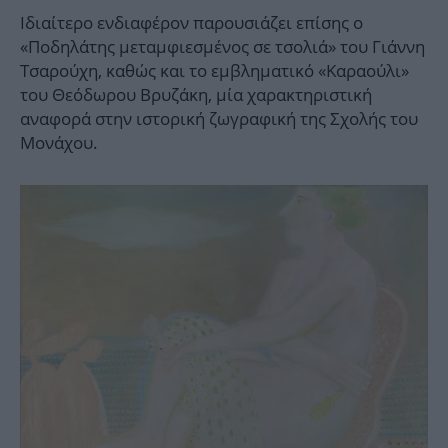
Ιδιαίτερο ενδιαφέρον παρουσιάζει επίσης ο
«Ποδηλάτης μεταμφιεσμένος σε τσολιά» του Γιάννη
Τσαρούχη, καθώς και το εμβληματικό «Καραούλι»
του Θεόδωρου Βρυζάκη, μία χαρακτηριστική
αναφορά στην ιστορική ζωγραφική της Σχολής του
Μονάχου.