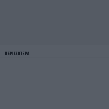
ΠΕΡΙΣΣΟΤΕΡΑ