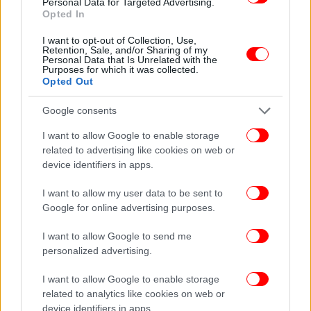
Personal Data for Targeted Advertising.
απολαύσετε
Opted In
I want to opt-out of Collection, Use,
Retention, Sale, and/or Sharing of my
Personal Data that Is Unrelated with the
Purposes for which it was collected.
Opted Out
Google consents
I want to allow Google to enable storage
related to advertising like cookies on web or
device identifiers in apps.
I want to allow my user data to be sent to
Google for online advertising purposes.
I want to allow Google to send me
personalized advertising.
I want to allow Google to enable storage
related to analytics like cookies on web or
device identifiers in apps.