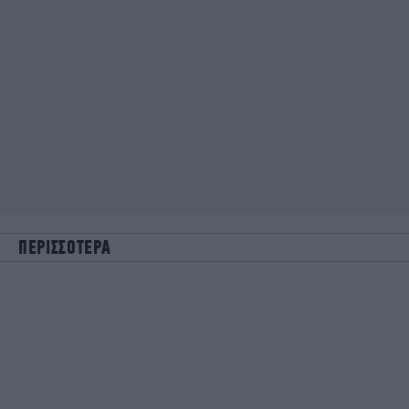
ΠΕΡΙΣΣΟΤΕΡΑ