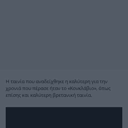
Η ταινία που αναδείχθηκε η καλύτερη για την
χρονιά που πέρασε ήταν το «Κονκλάβιο», όπως
επίσης και καλύτερη βρετανική ταινία.