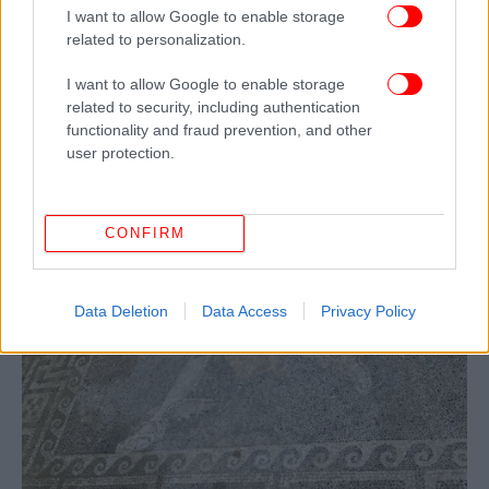
I want to allow Google to enable storage
related to personalization.
I want to allow Google to enable storage
related to security, including authentication
functionality and fraud prevention, and other
user protection.
CONFIRM
Data Deletion
Data Access
Privacy Policy