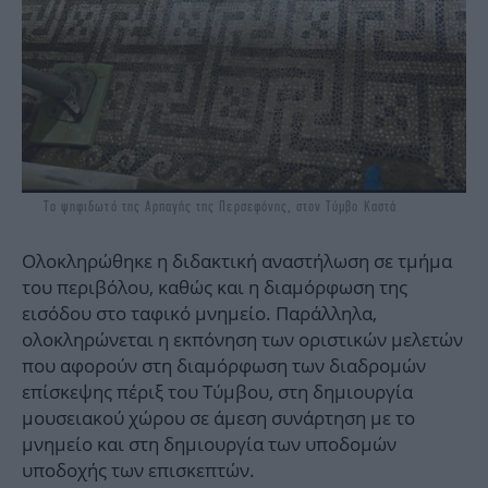
Το ψηφιδωτό της Αρπαγής της Περσεφόνης, στον Τύμβο Καστά
Ολοκληρώθηκε η διδακτική αναστήλωση σε τμήμα
του περιβόλου, καθώς και η διαμόρφωση της
εισόδου στο ταφικό μνημείο. Παράλληλα,
ολοκληρώνεται η εκπόνηση των οριστικών μελετών
που αφορούν στη διαμόρφωση των διαδρομών
επίσκεψης πέριξ του Τύμβου, στη δημιουργία
μουσειακού χώρου σε άμεση συνάρτηση με το
μνημείο και στη δημιουργία των υποδομών
υποδοχής των επισκεπτών.