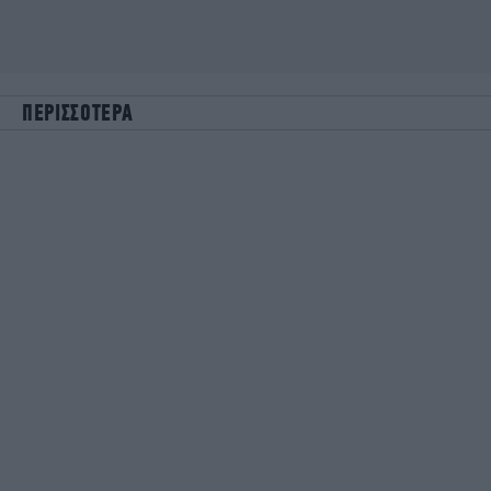
ΠΕΡΙΣΣΟΤΕΡΑ