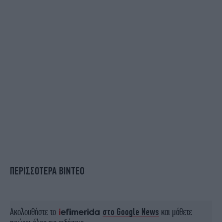
ΠΕΡΙΣΣΟΤΕΡΑ ΒΙΝΤΕΟ
Ακολουθήστε το
στο Google News
και μάθετε