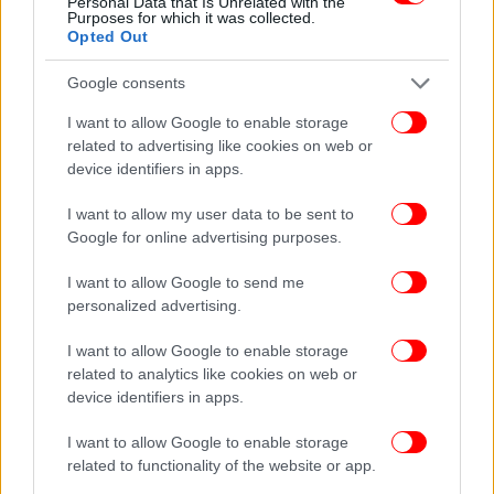
Personal Data that Is Unrelated with the
Purposes for which it was collected.
Opted Out
Google consents
I want to allow Google to enable storage
related to advertising like cookies on web or
device identifiers in apps.
I want to allow my user data to be sent to
Google for online advertising purposes.
I want to allow Google to send me
personalized advertising.
I want to allow Google to enable storage
related to analytics like cookies on web or
device identifiers in apps.
I want to allow Google to enable storage
related to functionality of the website or app.