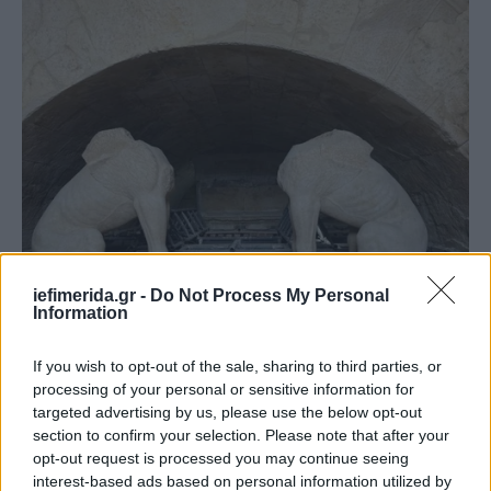
iefimerida.gr -
Do Not Process My Personal
Information
If you wish to opt-out of the sale, sharing to third parties, or
processing of your personal or sensitive information for
targeted advertising by us, please use the below opt-out
section to confirm your selection. Please note that after your
opt-out request is processed you may continue seeing
interest-based ads based on personal information utilized by