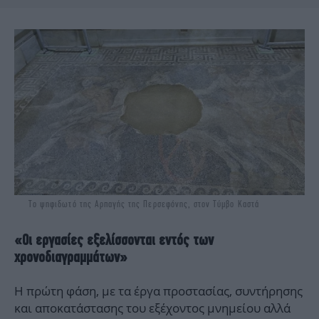
Το ψηφιδωτό της Αρπαγής της Περσεφόνης, στον Τύμβο Καστά
«Οι εργασίες εξελίσσονται εντός των
χρονοδιαγραμμάτων»
Η πρώτη φάση, με τα έργα προστασίας, συντήρησης
και αποκατάστασης του εξέχοντος μνημείου αλλά